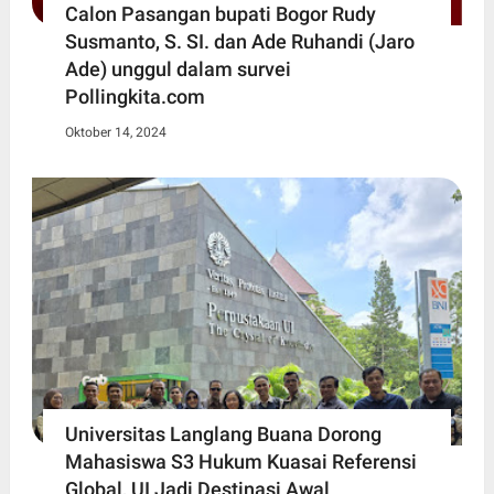
Calon Pasangan bupati Bogor Rudy
Susmanto, S. SI. dan Ade Ruhandi (Jaro
Ade) unggul dalam survei
Pollingkita.com
Oktober 14, 2024
Universitas Langlang Buana Dorong
Mahasiswa S3 Hukum Kuasai Referensi
Global, UI Jadi Destinasi Awal