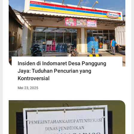
Insiden di Indomaret Desa Panggung
Jaya: Tuduhan Pencurian yang
Kontroversial
Mei 23, 2025