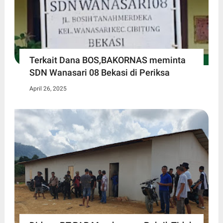
Terkait Dana BOS,BAKORNAS meminta
SDN Wanasari 08 Bekasi di Periksa
April 26, 2025