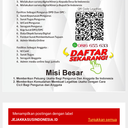
Menampilkan postingan dengan label
JEJAKKASUSINDONESIA.ID
Tunjukkan semua