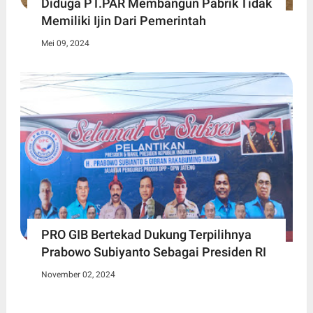
Diduga PT.PAR Membangun Pabrik Tidak
Memiliki Ijin Dari Pemerintah
Mei 09, 2024
PRO GIB Bertekad Dukung Terpilihnya
Prabowo Subiyanto Sebagai Presiden RI
November 02, 2024