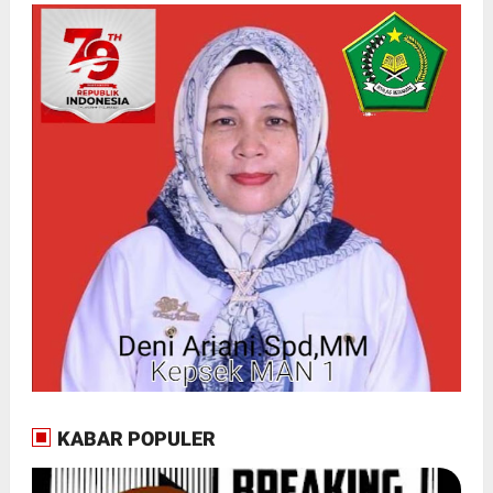
KABAR POPULER