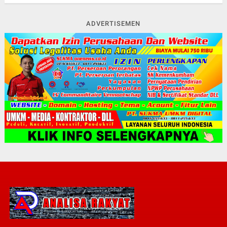
ADVERTISEMEN