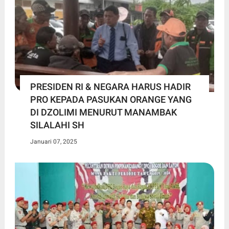
PRESIDEN RI & NEGARA HARUS HADIR
PRO KEPADA PASUKAN ORANGE YANG
DI DZOLIMI MENURUT MANAMBAK
SILALAHI SH
Januari 07, 2025