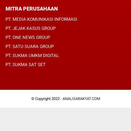
MITRA PERUSAHAAN
PT. MEDIA KOMUNIKASI INFORMASI
PT. JEJAK KASUS GROUP
PT. ONE NEWS GROUP
PT. SATU SUARA GROUP
PT. SUKMA UMKM DIGITAL
PT. SUKMA SAT SET
© Copyright 2022 -
ANALISARAKYAT.COM