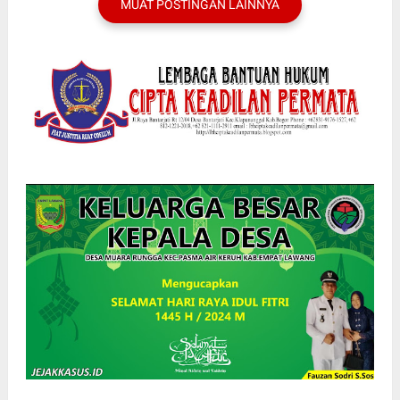
MUAT POSTINGAN LAINNYA