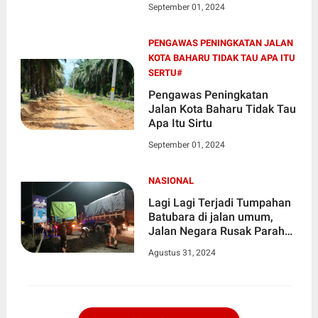
September 01, 2024
PENGAWAS PENINGKATAN JALAN
KOTA BAHARU TIDAK TAU APA ITU
SERTU#
Pengawas Peningkatan
Jalan Kota Baharu Tidak Tau
Apa Itu Sirtu
September 01, 2024
NASIONAL
Lagi Lagi Terjadi Tumpahan
Batubara di jalan umum,
Jalan Negara Rusak Parah
Membahayakan Bagi
Agustus 31, 2024
Pengendara