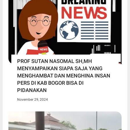
PROF SUTAN NASOMAL SH,MH
MENYAMPAIKAN SIAPA SAJA YANG
MENGHAMBAT DAN MENGHINA INSAN
PERS DI KAB BOGOR BISA DI
PIDANAKAN
November 29, 2024