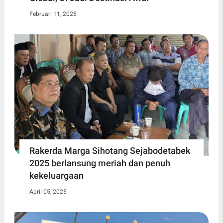
Februari 11, 2025
Rakerda Marga Sihotang Sejabodetabek
2025 berlansung meriah dan penuh
kekeluargaan
April 05, 2025