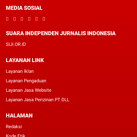
MEDIA SOSIAL
SUARA INDEPENDEN JURNALIS INDONESIA
SIJI.OR.ID
LAYANAN LINK
Layanan Iklan
Layanan Pengaduan
Layanan Jasa Website
Layanan Jasa Perizinan PT DLL
HALAMAN
Redaksi
Kode Etik