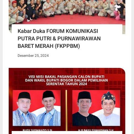
Kabar Duka FORUM KOMUNIKASI
PUTRA PUTRI & PURNAWIRAWAN
BARET MERAH (FKPPBM)
Desember 25, 2024