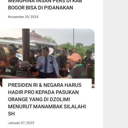
MENGHINA INSAN PERS DI KAB
BOGOR BISA DI PIDANAKAN
November 29, 2024
PRESIDEN RI & NEGARA HARUS
HADIR PRO KEPADA PASUKAN
ORANGE YANG DI DZOLIMI
MENURUT MANAMBAK SILALAHI
SH
Januari 07, 2025