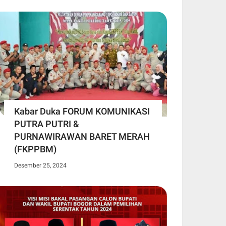
Kabar Duka FORUM KOMUNIKASI
PUTRA PUTRI &
PURNAWIRAWAN BARET MERAH
(FKPPBM)
Desember 25, 2024