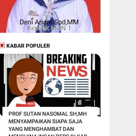
KABAR POPULER
PROF SUTAN NASOMAL SH,MH
MENYAMPAIKAN SIAPA SAJA
YANG MENGHAMBAT DAN