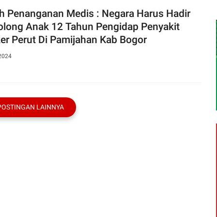
h Penanganan Medis : Negara Harus Hadir
long Anak 12 Tahun Pengidap Penyakit
er Perut Di Pamijahan Kab Bogor
 2024
POSTINGAN LAINNYA