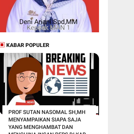
KABAR POPULER
PROF SUTAN NASOMAL SH,MH
MENYAMPAIKAN SIAPA SAJA
YANG MENGHAMBAT DAN