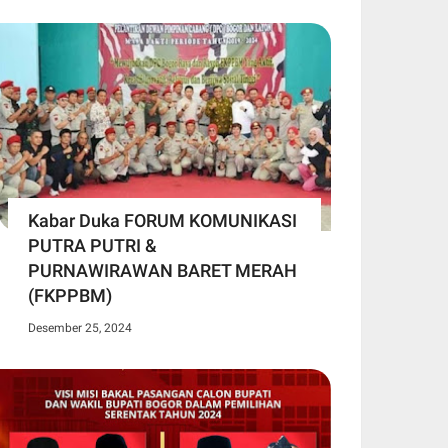
Kabar Duka FORUM KOMUNIKASI
PUTRA PUTRI &
PURNAWIRAWAN BARET MERAH
(FKPPBM)
Desember 25, 2024