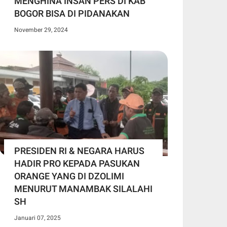
MENGHINA INSAN PERS DI KAB
BOGOR BISA DI PIDANAKAN
November 29, 2024
PRESIDEN RI & NEGARA HARUS
HADIR PRO KEPADA PASUKAN
ORANGE YANG DI DZOLIMI
MENURUT MANAMBAK SILALAHI
SH
Januari 07, 2025