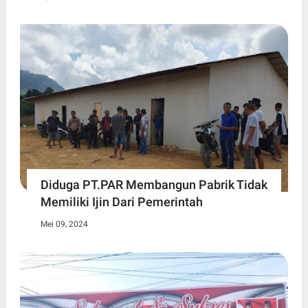
Diduga PT.PAR Membangun Pabrik Tidak
Memiliki Ijin Dari Pemerintah
Mei 09, 2024