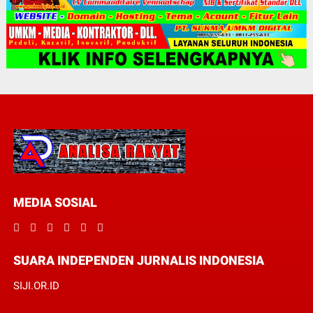
MEDIA SOSIAL
SUARA INDEPENDEN JURNALIS INDONESIA
SIJI.OR.ID