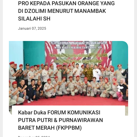
PRO KEPADA PASUKAN ORANGE YANG
DI DZOLIMI MENURUT MANAMBAK
SILALAHI SH
Januari 07, 2025
Kabar Duka FORUM KOMUNIKASI
PUTRA PUTRI & PURNAWIRAWAN
BARET MERAH (FKPPBM)