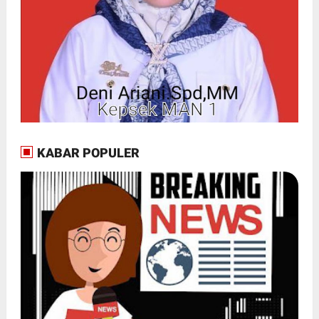
KABAR POPULER