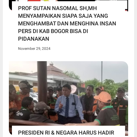
PROF SUTAN NASOMAL SH,MH
MENYAMPAIKAN SIAPA SAJA YANG
MENGHAMBAT DAN MENGHINA INSAN
PERS DI KAB BOGOR BISA DI
PIDANAKAN
November 29, 2024
PRESIDEN RI & NEGARA HARUS HADIR