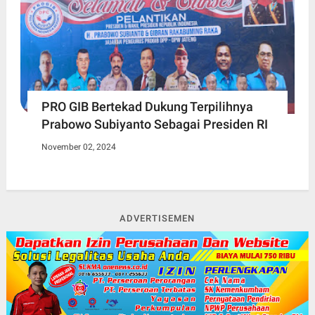
PRO GIB Bertekad Dukung Terpilihnya
Prabowo Subiyanto Sebagai Presiden RI
November 02, 2024
ADVERTISEMEN