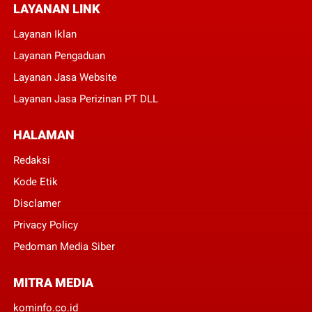
LAYANAN LINK
Layanan Iklan
Layanan Pengaduan
Layanan Jasa Website
Layanan Jasa Perizinan PT DLL
HALAMAN
Redaksi
Kode Etik
Disclamer
Privacy Policy
Pedoman Media Siber
MITRA MEDIA
kominfo.co.id