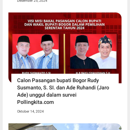
Desember 25, 2024
Calon Pasangan bupati Bogor Rudy
Susmanto, S. SI. dan Ade Ruhandi (Jaro
Ade) unggul dalam survei
Pollingkita.com
Oktober 14, 2024