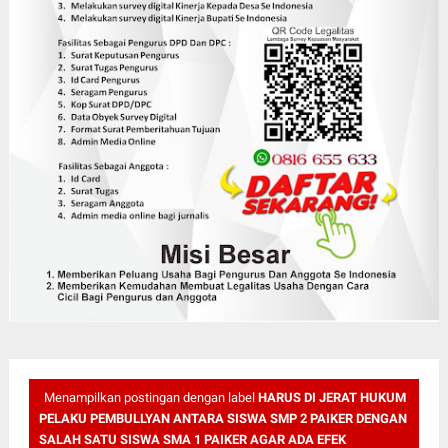
Menampilkan postingan dengan label
HARUS DI JERAT HUKUM
PELAKU PEMBULLYAN ANTARA SISWA SMP 2 PAIKER DENGAN
SALAH SATU SISWA SMA 1 PAIKER AGAR ADA EFEK