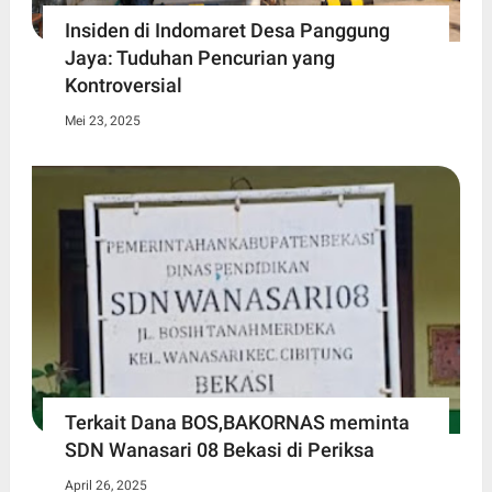
Insiden di Indomaret Desa Panggung
Jaya: Tuduhan Pencurian yang
Kontroversial
Mei 23, 2025
Terkait Dana BOS,BAKORNAS meminta
SDN Wanasari 08 Bekasi di Periksa
April 26, 2025