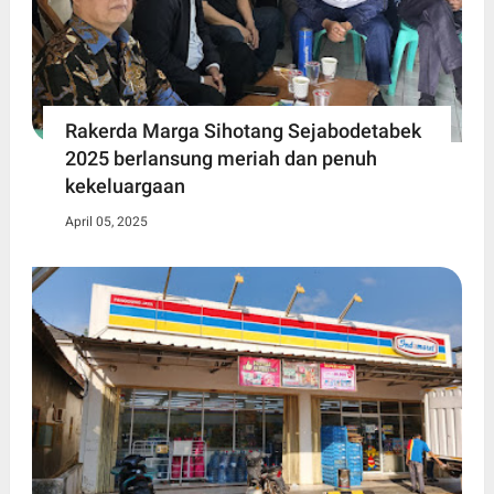
Rakerda Marga Sihotang Sejabodetabek
2025 berlansung meriah dan penuh
kekeluargaan
April 05, 2025