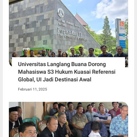
Universitas Langlang Buana Dorong
Mahasiswa S3 Hukum Kuasai Referensi
Global, UI Jadi Destinasi Awal
Februari 11, 2025