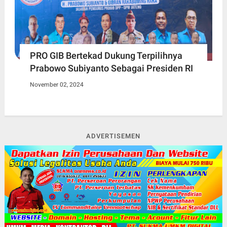
PRO GIB Bertekad Dukung Terpilihnya
Prabowo Subiyanto Sebagai Presiden RI
November 02, 2024
ADVERTISEMEN