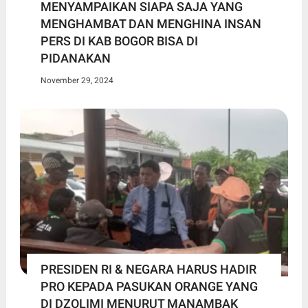
MENYAMPAIKAN SIAPA SAJA YANG
MENGHAMBAT DAN MENGHINA INSAN
PERS DI KAB BOGOR BISA DI
PIDANAKAN
November 29, 2024
PRESIDEN RI & NEGARA HARUS HADIR
PRO KEPADA PASUKAN ORANGE YANG
DI DZOLIMI MENURUT MANAMBAK