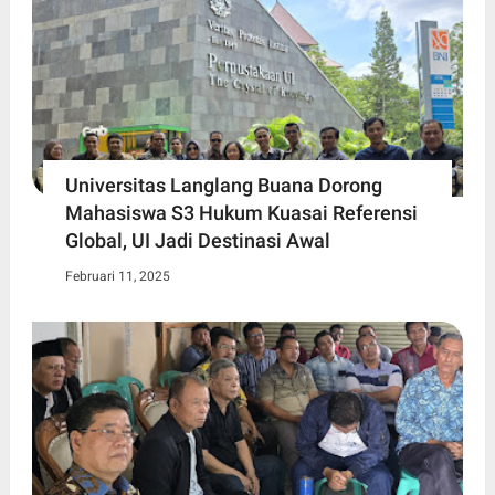
Universitas Langlang Buana Dorong
Mahasiswa S3 Hukum Kuasai Referensi
Global, UI Jadi Destinasi Awal
Februari 11, 2025