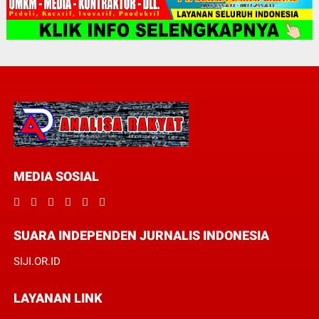
MEDIA SOSIAL
SUARA INDEPENDEN JURNALIS INDONESIA
SIJI.OR.ID
LAYANAN LINK