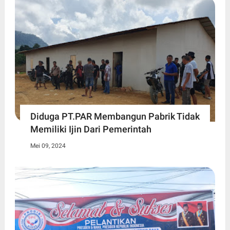
Diduga PT.PAR Membangun Pabrik Tidak
Memiliki Ijin Dari Pemerintah
Mei 09, 2024