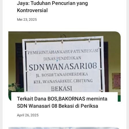
Jaya: Tuduhan Pencurian yang
Kontroversial
Mei 23, 2025
Terkait Dana BOS,BAKORNAS meminta
SDN Wanasari 08 Bekasi di Periksa
April 26, 2025