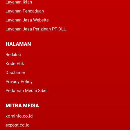
Layanan Iklan
Layanan Pengaduan
Layanan Jasa Website
Layanan Jasa Perizinan PT DLL
HALAMAN
Redaksi
Kode Etik
Disclamer
Privacy Policy
Pedoman Media Siber
MITRA MEDIA
kominfo.co.id
expost.co.id