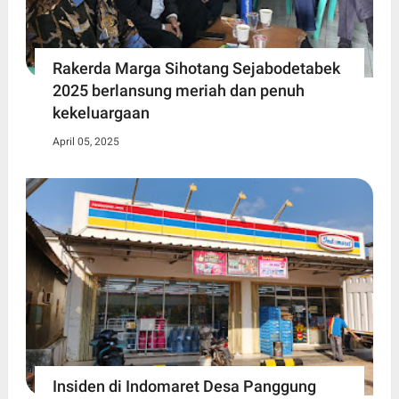
Rakerda Marga Sihotang Sejabodetabek
2025 berlansung meriah dan penuh
kekeluargaan
April 05, 2025
Insiden di Indomaret Desa Panggung