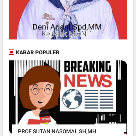
KABAR POPULER
PROF SUTAN NASOMAL SH,MH