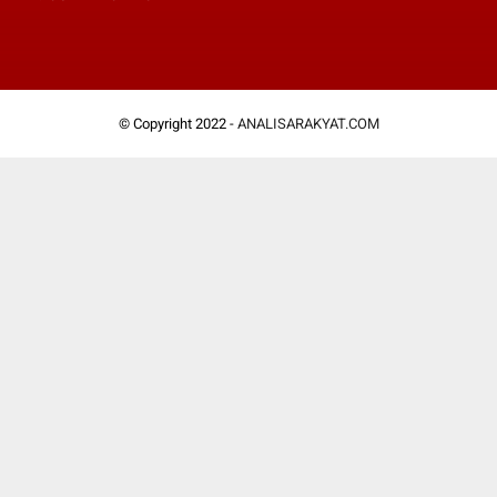
© Copyright 2022 -
ANALISARAKYAT.COM