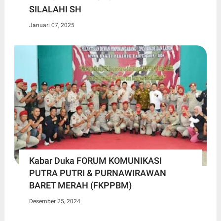
SILALAHI SH
Januari 07, 2025
Kabar Duka FORUM KOMUNIKASI
PUTRA PUTRI & PURNAWIRAWAN
BARET MERAH (FKPPBM)
Desember 25, 2024