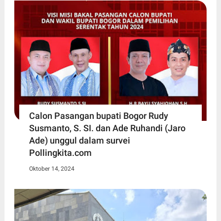
Calon Pasangan bupati Bogor Rudy
Susmanto, S. SI. dan Ade Ruhandi (Jaro
Ade) unggul dalam survei
Pollingkita.com
Oktober 14, 2024