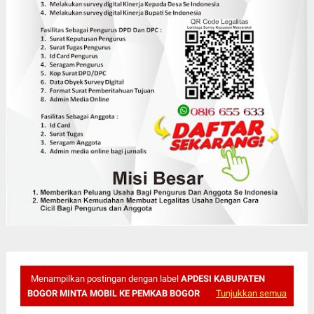
Menampilkan postingan dengan label
APDESI KABUPATEN
BOGOR MINTA MOBIL KE PEMKAB BOGOR
Tunjukkan semua