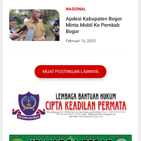
NASIONAL
Apdesi Kabupaten Bogor
Minta Mobil Ke Pemkab
Bogor
Februari 10, 2025
MUAT POSTINGAN LAINNYA