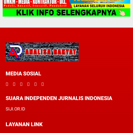
MEDIA SOSIAL
SUARA INDEPENDEN JURNALIS INDONESIA
SIJI.OR.ID
LAYANAN LINK