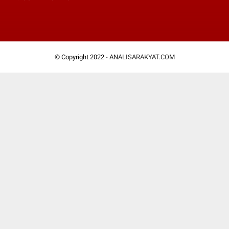
© Copyright 2022 -
ANALISARAKYAT.COM