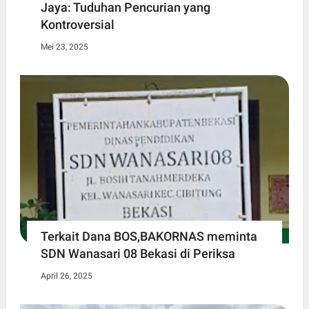
Jaya: Tuduhan Pencurian yang
Kontroversial
Mei 23, 2025
Terkait Dana BOS,BAKORNAS meminta
SDN Wanasari 08 Bekasi di Periksa
April 26, 2025