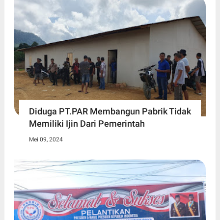
Diduga PT.PAR Membangun Pabrik Tidak
Memiliki Ijin Dari Pemerintah
Mei 09, 2024