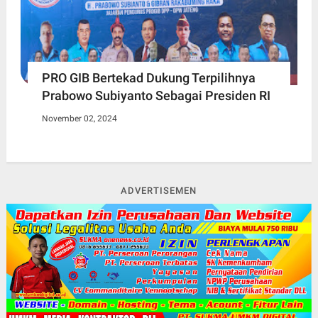
PRO GIB Bertekad Dukung Terpilihnya
Prabowo Subiyanto Sebagai Presiden RI
November 02, 2024
ADVERTISEMEN