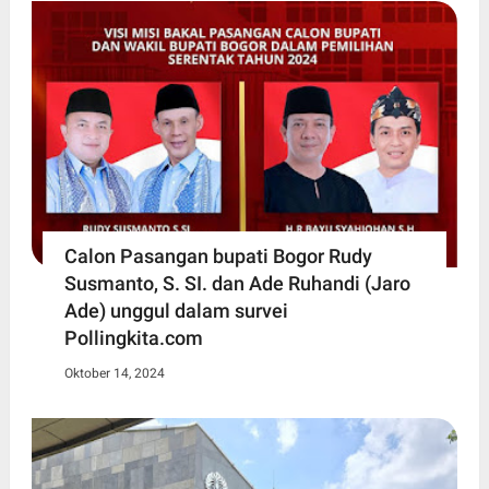
Calon Pasangan bupati Bogor Rudy
Susmanto, S. SI. dan Ade Ruhandi (Jaro
Ade) unggul dalam survei
Pollingkita.com
Oktober 14, 2024