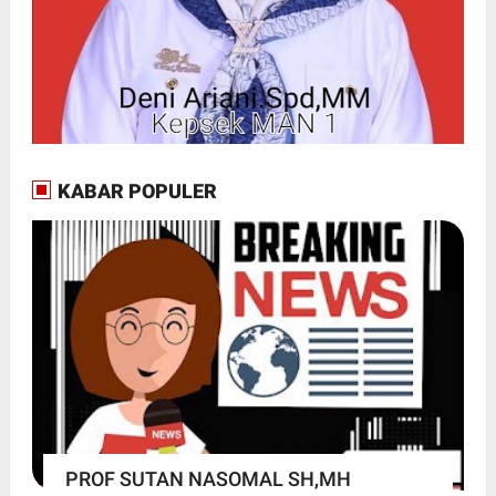
KABAR POPULER
PROF SUTAN NASOMAL SH,MH