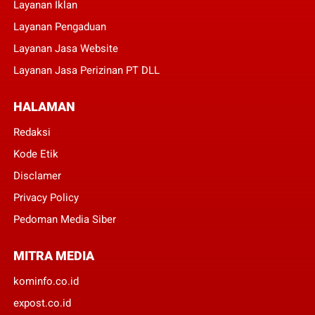
Layanan Iklan
Layanan Pengaduan
Layanan Jasa Website
Layanan Jasa Perizinan PT DLL
HALAMAN
Redaksi
Kode Etik
Disclamer
Privacy Policy
Pedoman Media Siber
MITRA MEDIA
kominfo.co.id
expost.co.id