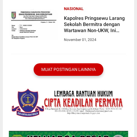
NASIONAL
Kapolres Pringsewu Larang
Sekolah Bermitra dengan
Wartawan Non-UKW, Ini
Tanggapan Wilson Lalengke
November 01, 2024
MUAT POSTINGAN LAINNYA