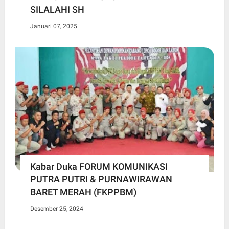
SILALAHI SH
Januari 07, 2025
Kabar Duka FORUM KOMUNIKASI
PUTRA PUTRI & PURNAWIRAWAN
BARET MERAH (FKPPBM)
Desember 25, 2024