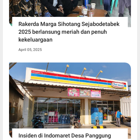
Rakerda Marga Sihotang Sejabodetabek
2025 berlansung meriah dan penuh
kekeluargaan
April 05, 2025
Insiden di Indomaret Desa Panggung