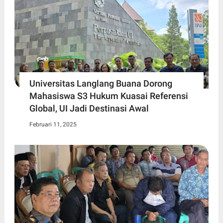
Universitas Langlang Buana Dorong
Mahasiswa S3 Hukum Kuasai Referensi
Global, UI Jadi Destinasi Awal
Februari 11, 2025