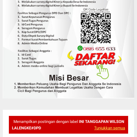
Menampilkan postingan dengan label
INI TANGGAPAN WILSON
LALENGKE#DPD
Tunjukkan semua