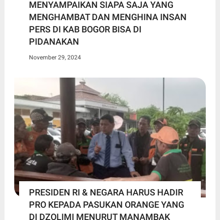
MENYAMPAIKAN SIAPA SAJA YANG
MENGHAMBAT DAN MENGHINA INSAN
PERS DI KAB BOGOR BISA DI
PIDANAKAN
November 29, 2024
PRESIDEN RI & NEGARA HARUS HADIR
PRO KEPADA PASUKAN ORANGE YANG
DI DZOLIMI MENURUT MANAMBAK