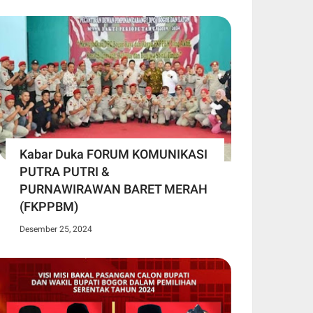
Kabar Duka FORUM KOMUNIKASI
PUTRA PUTRI &
PURNAWIRAWAN BARET MERAH
(FKPPBM)
Desember 25, 2024