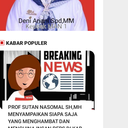
KABAR POPULER
PROF SUTAN NASOMAL SH,MH
MENYAMPAIKAN SIAPA SAJA
YANG MENGHAMBAT DAN