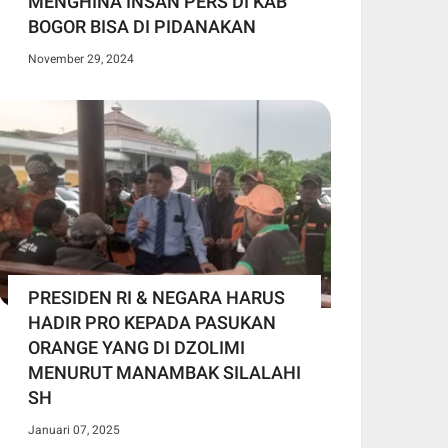
MENGHINA INSAN PERS DI KAB
BOGOR BISA DI PIDANAKAN
November 29, 2024
PRESIDEN RI & NEGARA HARUS
HADIR PRO KEPADA PASUKAN
ORANGE YANG DI DZOLIMI
MENURUT MANAMBAK SILALAHI
SH
Januari 07, 2025