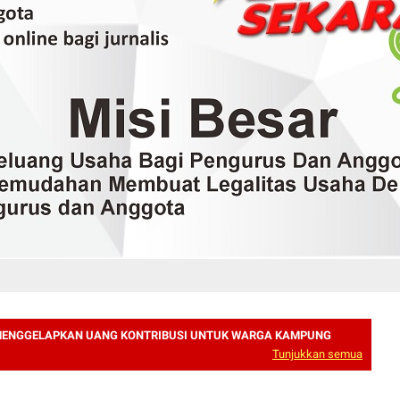
MENGGELAPKAN UANG KONTRIBUSI UNTUK WARGA KAMPUNG
Tunjukkan semua