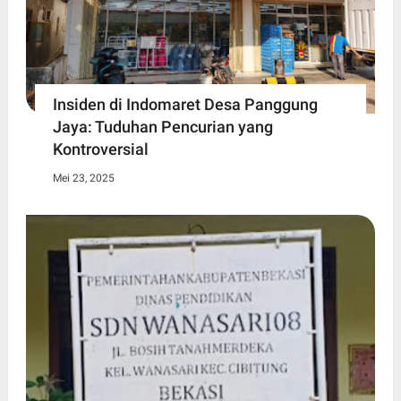
Insiden di Indomaret Desa Panggung
Jaya: Tuduhan Pencurian yang
Kontroversial
Mei 23, 2025