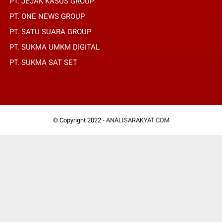
PT. JEJAK KASUS GROUP
PT. ONE NEWS GROUP
PT. SATU SUARA GROUP
PT. SUKMA UMKM DIGITAL
PT. SUKMA SAT SET
© Copyright 2022 -
ANALISARAKYAT.COM