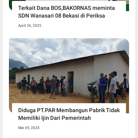
Terkait Dana BOS,BAKORNAS meminta
SDN Wanasari 08 Bekasi di Periksa
April 26, 2025
Diduga PT.PAR Membangun Pabrik Tidak
Memiliki Ijin Dari Pemerintah
Mei 09, 2024