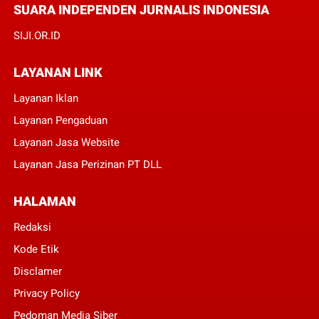
SUARA INDEPENDEN JURNALIS INDONESIA
SIJI.OR.ID
LAYANAN LINK
Layanan Iklan
Layanan Pengaduan
Layanan Jasa Website
Layanan Jasa Perizinan PT DLL
HALAMAN
Redaksi
Kode Etik
Disclamer
Privacy Policy
Pedoman Media Siber