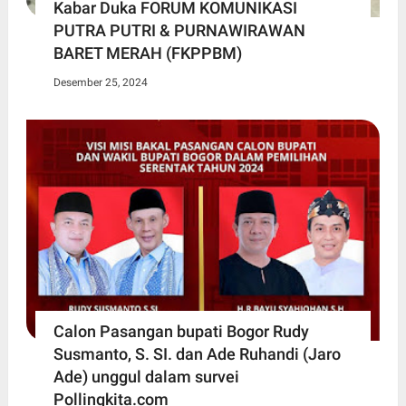
Kabar Duka FORUM KOMUNIKASI
PUTRA PUTRI & PURNAWIRAWAN
BARET MERAH (FKPPBM)
Desember 25, 2024
Calon Pasangan bupati Bogor Rudy
Susmanto, S. SI. dan Ade Ruhandi (Jaro
Ade) unggul dalam survei
Pollingkita.com