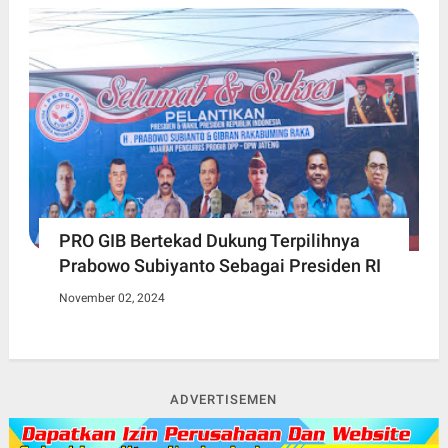
PRO GIB Bertekad Dukung Terpilihnya
Prabowo Subiyanto Sebagai Presiden RI
November 02, 2024
ADVERTISEMEN