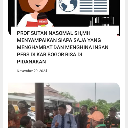
PROF SUTAN NASOMAL SH,MH
MENYAMPAIKAN SIAPA SAJA YANG
MENGHAMBAT DAN MENGHINA INSAN
PERS DI KAB BOGOR BISA DI
PIDANAKAN
November 29, 2024