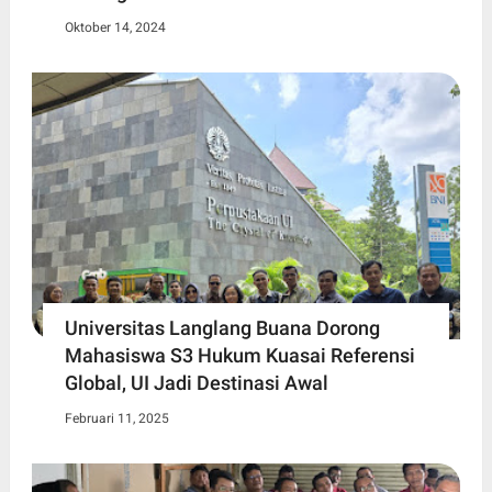
Oktober 14, 2024
Universitas Langlang Buana Dorong
Mahasiswa S3 Hukum Kuasai Referensi
Global, UI Jadi Destinasi Awal
Februari 11, 2025