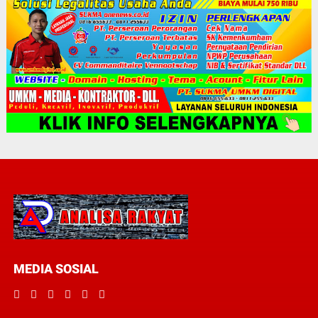
MEDIA SOSIAL