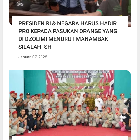
PRESIDEN RI & NEGARA HARUS HADIR
PRO KEPADA PASUKAN ORANGE YANG
DI DZOLIMI MENURUT MANAMBAK
SILALAHI SH
Januari 07, 2025