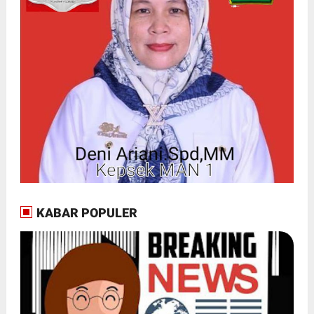
KABAR POPULER