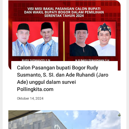
Calon Pasangan bupati Bogor Rudy
Susmanto, S. SI. dan Ade Ruhandi (Jaro
Ade) unggul dalam survei
Pollingkita.com
Oktober 14, 2024