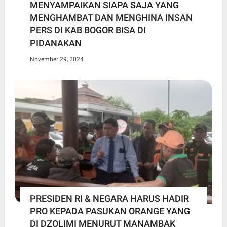
MENYAMPAIKAN SIAPA SAJA YANG
MENGHAMBAT DAN MENGHINA INSAN
PERS DI KAB BOGOR BISA DI
PIDANAKAN
November 29, 2024
PRESIDEN RI & NEGARA HARUS HADIR
PRO KEPADA PASUKAN ORANGE YANG
DI DZOLIMI MENURUT MANAMBAK