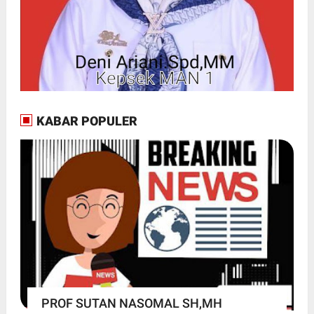
KABAR POPULER
PROF SUTAN NASOMAL SH,MH