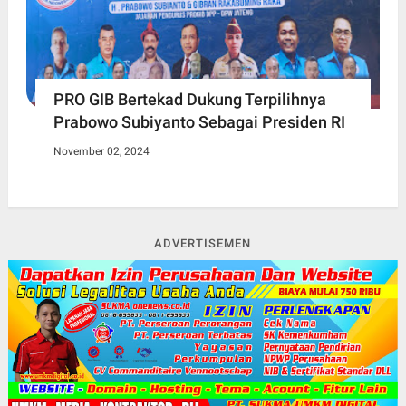
PRO GIB Bertekad Dukung Terpilihnya
Prabowo Subiyanto Sebagai Presiden RI
November 02, 2024
ADVERTISEMEN