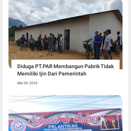
Diduga PT.PAR Membangun Pabrik Tidak
Memiliki Ijin Dari Pemerintah
Mei 09, 2024