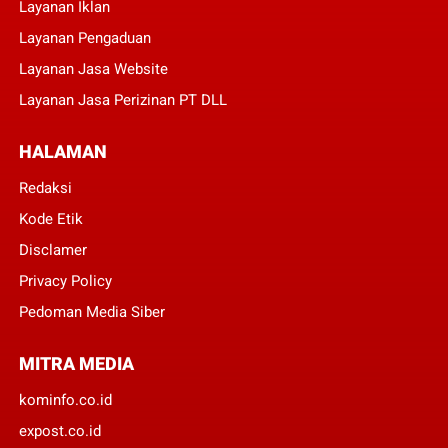
Layanan Iklan
Layanan Pengaduan
Layanan Jasa Website
Layanan Jasa Perizinan PT DLL
HALAMAN
Redaksi
Kode Etik
Disclamer
Privacy Policy
Pedoman Media Siber
MITRA MEDIA
kominfo.co.id
expost.co.id