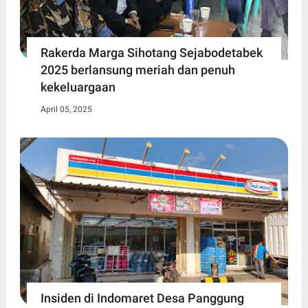
Rakerda Marga Sihotang Sejabodetabek
2025 berlansung meriah dan penuh
kekeluargaan
April 05, 2025
Insiden di Indomaret Desa Panggung