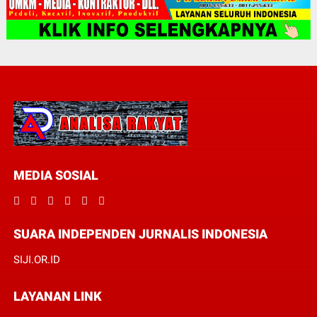
MEDIA SOSIAL
SUARA INDEPENDEN JURNALIS INDONESIA
SIJI.OR.ID
LAYANAN LINK