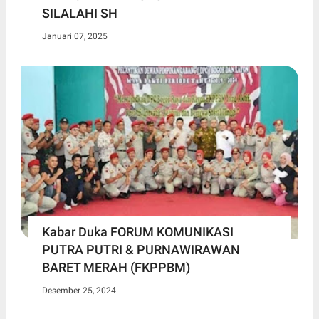
SILALAHI SH
Januari 07, 2025
Kabar Duka FORUM KOMUNIKASI
PUTRA PUTRI & PURNAWIRAWAN
BARET MERAH (FKPPBM)
Desember 25, 2024