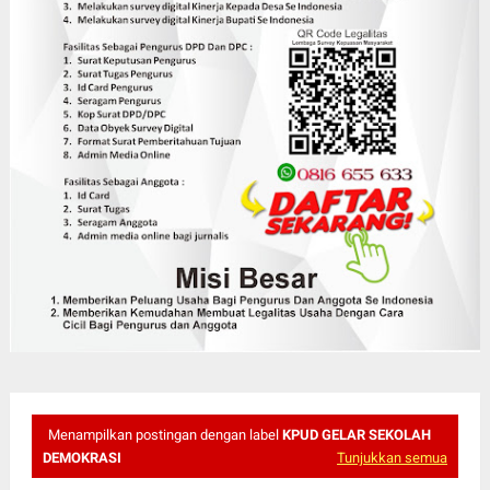
Menampilkan postingan dengan label
KPUD GELAR SEKOLAH
DEMOKRASI
Tunjukkan semua