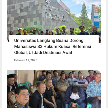
Universitas Langlang Buana Dorong
Mahasiswa S3 Hukum Kuasai Referensi
Global, UI Jadi Destinasi Awal
Februari 11, 2025