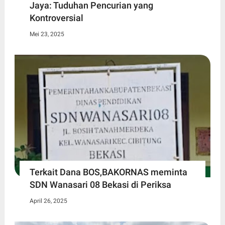
Jaya: Tuduhan Pencurian yang
Kontroversial
Mei 23, 2025
Terkait Dana BOS,BAKORNAS meminta
SDN Wanasari 08 Bekasi di Periksa
April 26, 2025