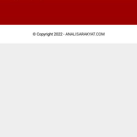
© Copyright 2022 -
ANALISARAKYAT.COM