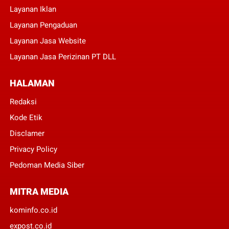
Layanan Iklan
Layanan Pengaduan
Layanan Jasa Website
Layanan Jasa Perizinan PT DLL
HALAMAN
Redaksi
Kode Etik
Disclamer
Privacy Policy
Pedoman Media Siber
MITRA MEDIA
kominfo.co.id
expost.co.id