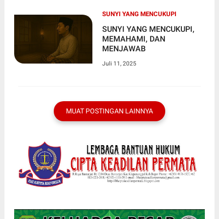
SUNYI YANG MENCUKUPI
SUNYI YANG MENCUKUPI,
MEMAHAMI, DAN
MENJAWAB
Juli 11, 2025
MUAT POSTINGAN LAINNYA