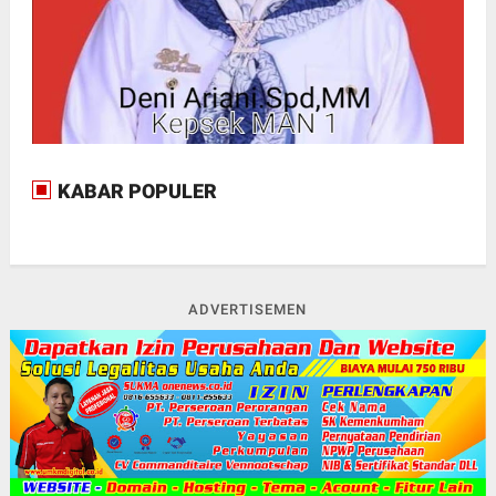
KABAR POPULER
ADVERTISEMEN