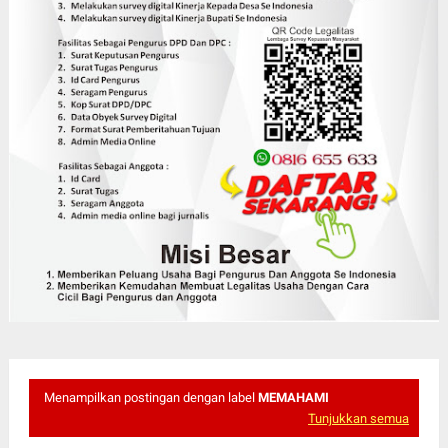
Menampilkan postingan dengan label
MEMAHAMI
Tunjukkan semua