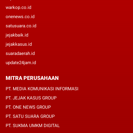
warkop.co.id
onenews.co.id
satusuara.co.id
jejakbaik.id
jejakkasus.id
suaradaerah.id
update24jam.id
MITRA PERUSAHAAN
PT. MEDIA KOMUNIKASI INFORMASI
PT. JEJAK KASUS GROUP
PT. ONE NEWS GROUP
PT. SATU SUARA GROUP
PT. SUKMA UMKM DIGITAL