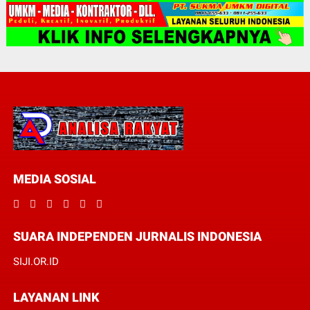
MEDIA SOSIAL
SUARA INDEPENDEN JURNALIS INDONESIA
SIJI.OR.ID
LAYANAN LINK