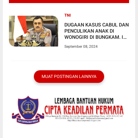
TNI
DUGAAN KASUS CABUL DAN
PENCULIKAN ANAK DI
WONOGIRI DI BUNGKAM. INI
ARAHAN WAKAPOLRI
September 08, 2024
MUAT POSTINGAN LAINNYA