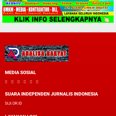
MEDIA SOSIAL
SUARA INDEPENDEN JURNALIS INDONESIA
SIJI.OR.ID