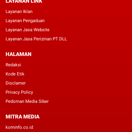
LAYANAN LINK
Layanan Iklan
Layanan Pengaduan
Layanan Jasa Website
Layanan Jasa Perizinan PT DLL
HALAMAN
Redaksi
Kode Etik
Disclamer
Privacy Policy
Pedoman Media Siber
MITRA MEDIA
kominfo.co.id