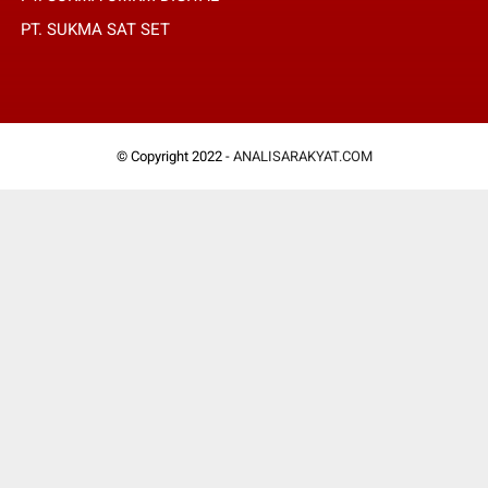
PT. SUKMA SAT SET
© Copyright 2022 -
ANALISARAKYAT.COM