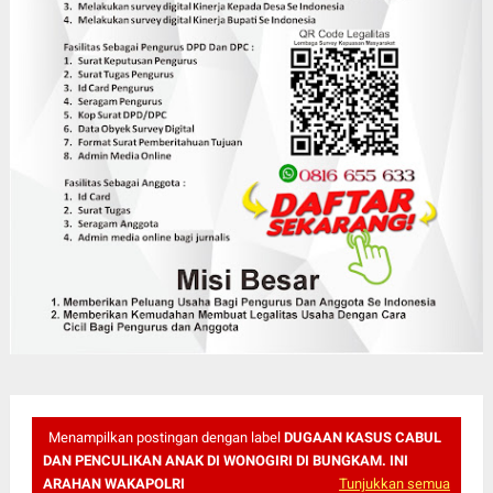
Menampilkan postingan dengan label
DUGAAN KASUS CABUL
DAN PENCULIKAN ANAK DI WONOGIRI DI BUNGKAM. INI
ARAHAN WAKAPOLRI
Tunjukkan semua