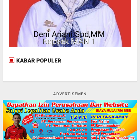
KABAR POPULER
ADVERTISEMEN