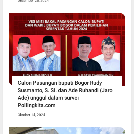
Desember 25, 2024
Calon Pasangan bupati Bogor Rudy
Susmanto, S. SI. dan Ade Ruhandi (Jaro
Ade) unggul dalam survei
Pollingkita.com
Oktober 14, 2024