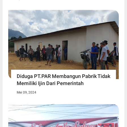
Diduga PT.PAR Membangun Pabrik Tidak
Memiliki Ijin Dari Pemerintah
Mei 09, 2024