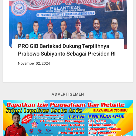
PRO GIB Bertekad Dukung Terpilihnya
Prabowo Subiyanto Sebagai Presiden RI
November 02, 2024
ADVERTISEMEN