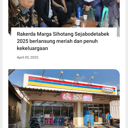
Rakerda Marga Sihotang Sejabodetabek
2025 berlansung meriah dan penuh
kekeluargaan
April 05, 2025