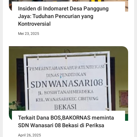
Insiden di Indomaret Desa Panggung
Jaya: Tuduhan Pencurian yang
Kontroversial
Mei 23, 2025
Terkait Dana BOS,BAKORNAS meminta
SDN Wanasari 08 Bekasi di Periksa
April 26, 2025