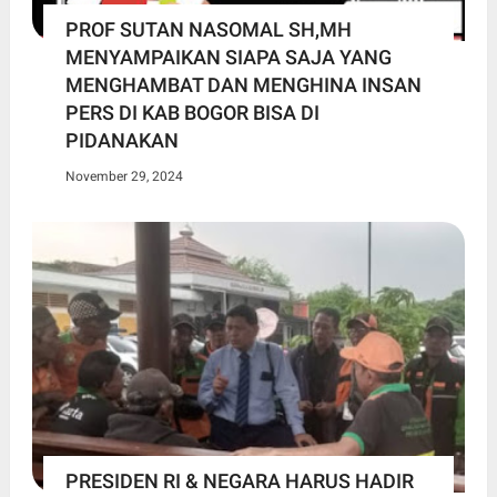
PROF SUTAN NASOMAL SH,MH
MENYAMPAIKAN SIAPA SAJA YANG
MENGHAMBAT DAN MENGHINA INSAN
PERS DI KAB BOGOR BISA DI
PIDANAKAN
November 29, 2024
PRESIDEN RI & NEGARA HARUS HADIR