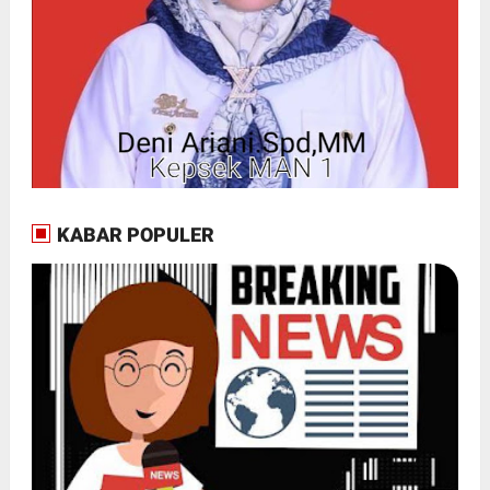
KABAR POPULER