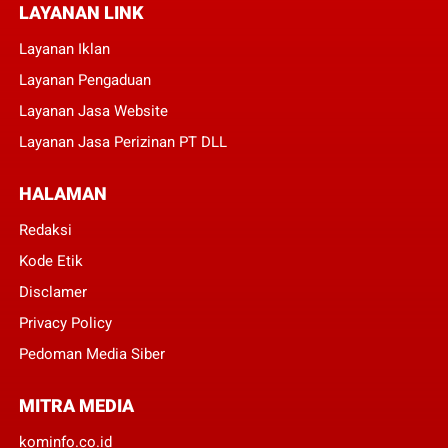
LAYANAN LINK
Layanan Iklan
Layanan Pengaduan
Layanan Jasa Website
Layanan Jasa Perizinan PT DLL
HALAMAN
Redaksi
Kode Etik
Disclamer
Privacy Policy
Pedoman Media Siber
MITRA MEDIA
kominfo.co.id