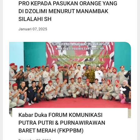
PRO KEPADA PASUKAN ORANGE YANG
DI DZOLIMI MENURUT MANAMBAK
SILALAHI SH
Januari 07, 2025
Kabar Duka FORUM KOMUNIKASI
PUTRA PUTRI & PURNAWIRAWAN
BARET MERAH (FKPPBM)