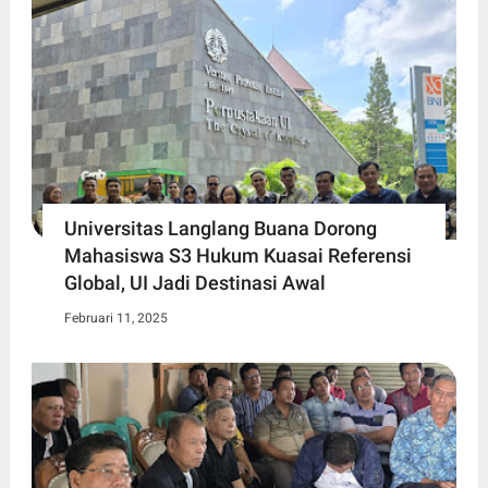
Universitas Langlang Buana Dorong
Mahasiswa S3 Hukum Kuasai Referensi
Global, UI Jadi Destinasi Awal
Februari 11, 2025