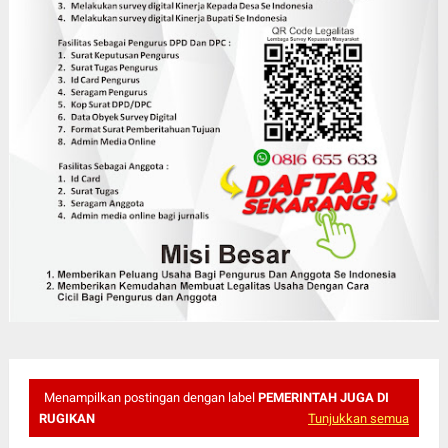
Menampilkan postingan dengan label
PEMERINTAH JUGA DI
RUGIKAN
Tunjukkan semua