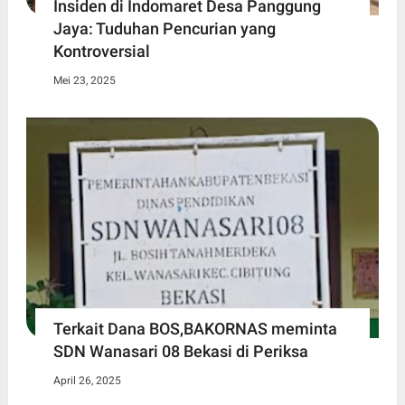
Insiden di Indomaret Desa Panggung
Jaya: Tuduhan Pencurian yang
Kontroversial
Mei 23, 2025
Terkait Dana BOS,BAKORNAS meminta
SDN Wanasari 08 Bekasi di Periksa
April 26, 2025