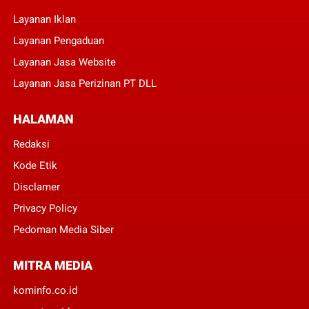
Layanan Iklan
Layanan Pengaduan
Layanan Jasa Website
Layanan Jasa Perizinan PT DLL
HALAMAN
Redaksi
Kode Etik
Disclamer
Privacy Policy
Pedoman Media Siber
MITRA MEDIA
kominfo.co.id