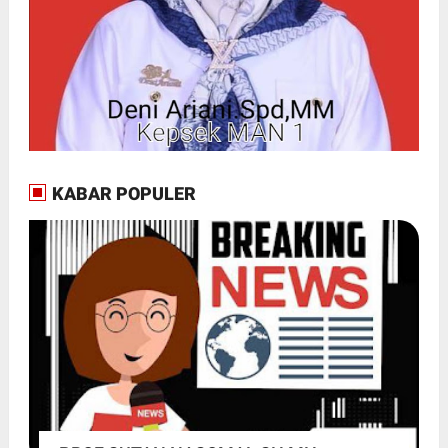
KABAR POPULER