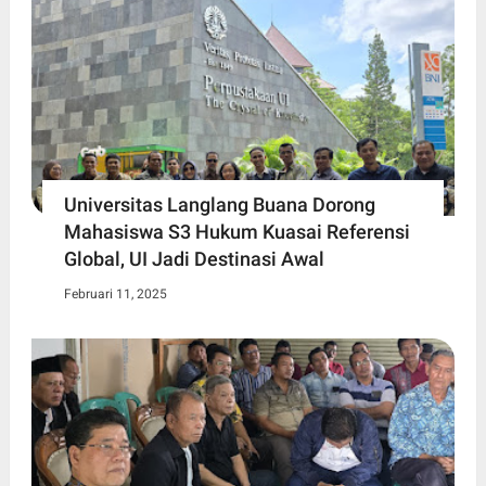
Universitas Langlang Buana Dorong
Mahasiswa S3 Hukum Kuasai Referensi
Global, UI Jadi Destinasi Awal
Februari 11, 2025