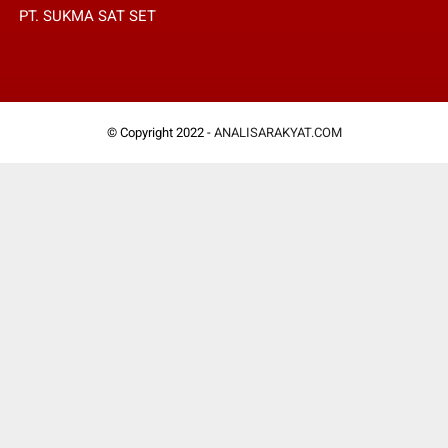
PT. SUKMA SAT SET
© Copyright 2022 -
ANALISARAKYAT.COM