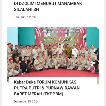
DI DZOLIMI MENURUT MANAMBAK
SILALAHI SH
Januari 07, 2025
Kabar Duka FORUM KOMUNIKASI
PUTRA PUTRI & PURNAWIRAWAN
BARET MERAH (FKPPBM)
Desember 25, 2024