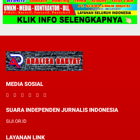
MEDIA SOSIAL
SUARA INDEPENDEN JURNALIS INDONESIA
SIJI.OR.ID
LAYANAN LINK