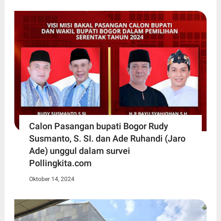
Calon Pasangan bupati Bogor Rudy
Susmanto, S. SI. dan Ade Ruhandi (Jaro
Ade) unggul dalam survei
Pollingkita.com
Oktober 14, 2024