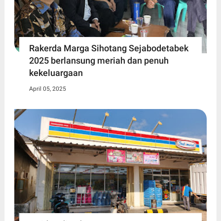
Rakerda Marga Sihotang Sejabodetabek
2025 berlansung meriah dan penuh
kekeluargaan
April 05, 2025