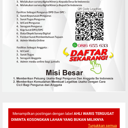
Menampilkan postingan dengan label
AHLI WARIS TERGUGAT
DIMINTA KOSONGKAN LAHAN YANG BUKAN MILIKNYA
Tunjukkan semua