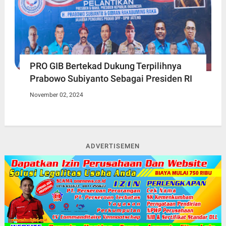
PRO GIB Bertekad Dukung Terpilihnya
Prabowo Subiyanto Sebagai Presiden RI
November 02, 2024
ADVERTISEMEN