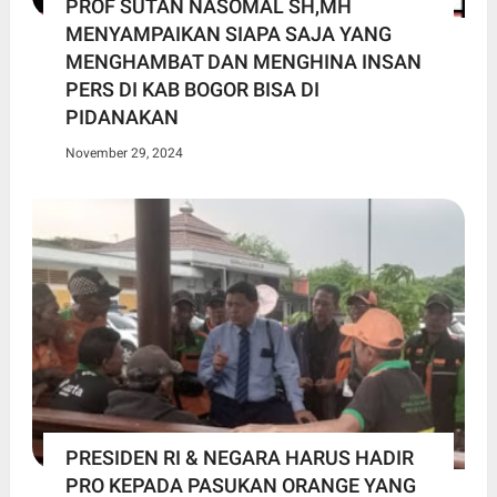
PROF SUTAN NASOMAL SH,MH
MENYAMPAIKAN SIAPA SAJA YANG
MENGHAMBAT DAN MENGHINA INSAN
PERS DI KAB BOGOR BISA DI
PIDANAKAN
November 29, 2024
PRESIDEN RI & NEGARA HARUS HADIR
PRO KEPADA PASUKAN ORANGE YANG