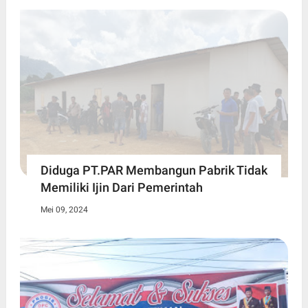
Diduga PT.PAR Membangun Pabrik Tidak
Memiliki Ijin Dari Pemerintah
Mei 09, 2024