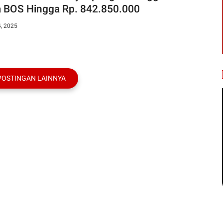
 BOS Hingga Rp. 842.850.000
4, 2025
POSTINGAN LAINNYA