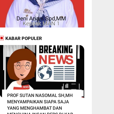
KABAR POPULER
PROF SUTAN NASOMAL SH,MH
MENYAMPAIKAN SIAPA SAJA
YANG MENGHAMBAT DAN