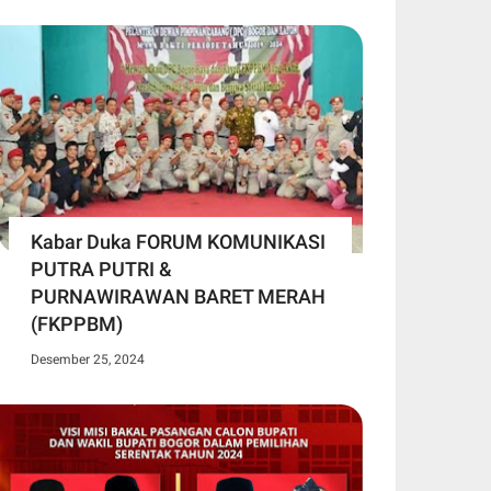
Kabar Duka FORUM KOMUNIKASI
PUTRA PUTRI &
PURNAWIRAWAN BARET MERAH
(FKPPBM)
Desember 25, 2024