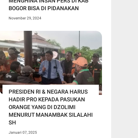
MENGHINA INSAN PERS DI KAB
BOGOR BISA DI PIDANAKAN
November 29, 2024
PRESIDEN RI & NEGARA HARUS
HADIR PRO KEPADA PASUKAN
ORANGE YANG DI DZOLIMI
MENURUT MANAMBAK SILALAHI
SH
Januari 07, 2025