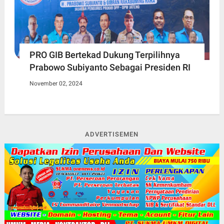
PRO GIB Bertekad Dukung Terpilihnya
Prabowo Subiyanto Sebagai Presiden RI
November 02, 2024
ADVERTISEMEN