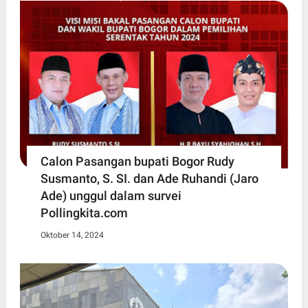
Calon Pasangan bupati Bogor Rudy
Susmanto, S. SI. dan Ade Ruhandi (Jaro
Ade) unggul dalam survei
Pollingkita.com
Oktober 14, 2024