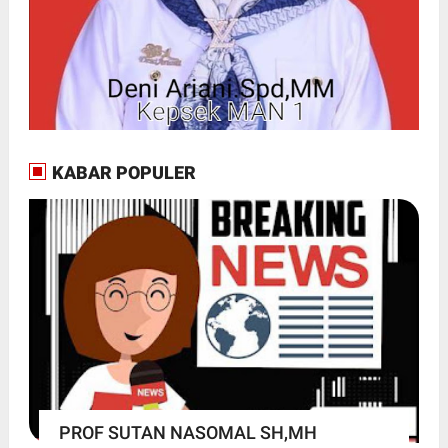
KABAR POPULER
PROF SUTAN NASOMAL SH,MH