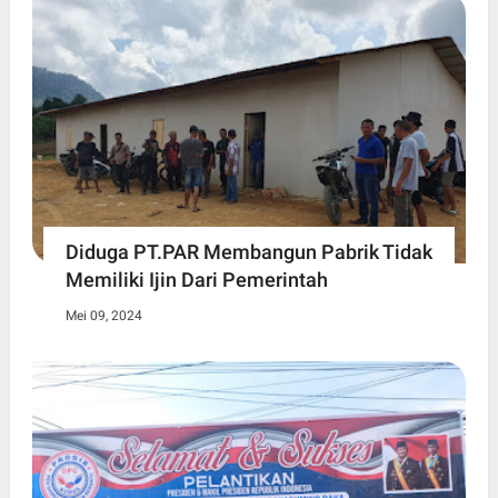
Diduga PT.PAR Membangun Pabrik Tidak
Memiliki Ijin Dari Pemerintah
Mei 09, 2024