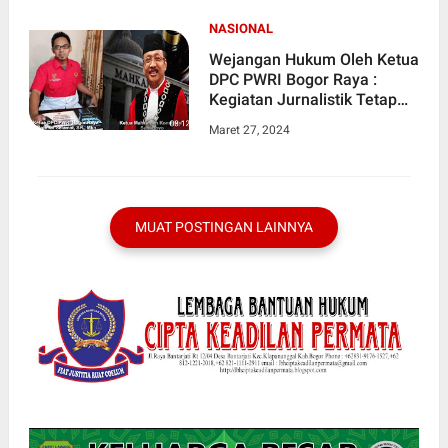
NASIONAL
Wejangan Hukum Oleh Ketua
DPC PWRI Bogor Raya :
Kegiatan Jurnalistik Tetap
Wajib Kedepankan Kaidah
Maret 27, 2024
Jurnalistik
MUAT POSTINGAN LAINNYA