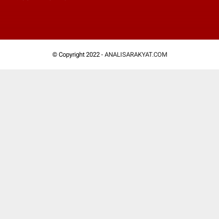
© Copyright 2022 -
ANALISARAKYAT.COM