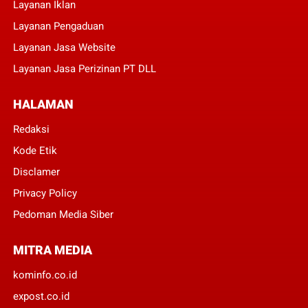
Layanan Iklan
Layanan Pengaduan
Layanan Jasa Website
Layanan Jasa Perizinan PT DLL
HALAMAN
Redaksi
Kode Etik
Disclamer
Privacy Policy
Pedoman Media Siber
MITRA MEDIA
kominfo.co.id
expost.co.id