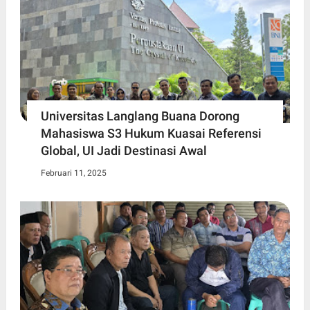
Universitas Langlang Buana Dorong
Mahasiswa S3 Hukum Kuasai Referensi
Global, UI Jadi Destinasi Awal
Februari 11, 2025