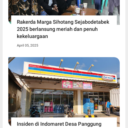
Rakerda Marga Sihotang Sejabodetabek
2025 berlansung meriah dan penuh
kekeluargaan
April 05, 2025
Insiden di Indomaret Desa Panggung