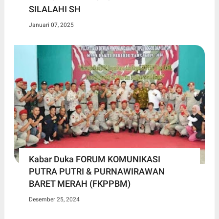
SILALAHI SH
Januari 07, 2025
Kabar Duka FORUM KOMUNIKASI
PUTRA PUTRI & PURNAWIRAWAN
BARET MERAH (FKPPBM)
Desember 25, 2024