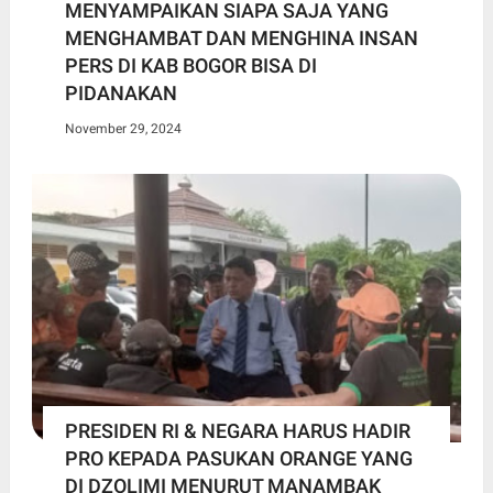
MENYAMPAIKAN SIAPA SAJA YANG
MENGHAMBAT DAN MENGHINA INSAN
PERS DI KAB BOGOR BISA DI
PIDANAKAN
November 29, 2024
PRESIDEN RI & NEGARA HARUS HADIR
PRO KEPADA PASUKAN ORANGE YANG
DI DZOLIMI MENURUT MANAMBAK