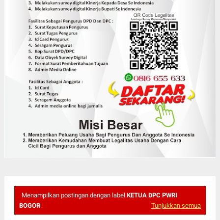
Menampilkan postingan dengan label
KETUA DPC PWRI
BOGOR
Tunjukkan semua