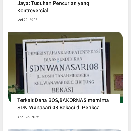
Jaya: Tuduhan Pencurian yang
Kontroversial
Mei 23, 2025
Terkait Dana BOS,BAKORNAS meminta
SDN Wanasari 08 Bekasi di Periksa
April 26, 2025