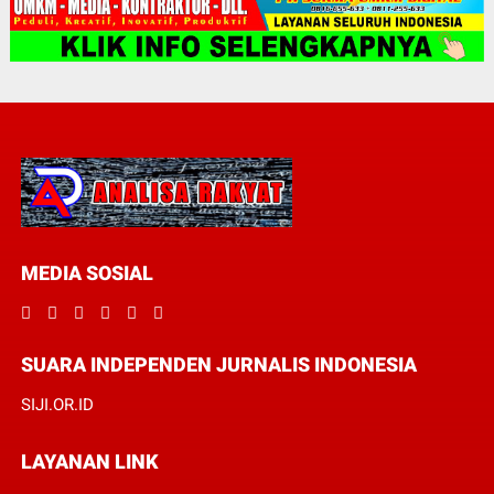
MEDIA SOSIAL
SUARA INDEPENDEN JURNALIS INDONESIA
SIJI.OR.ID
LAYANAN LINK