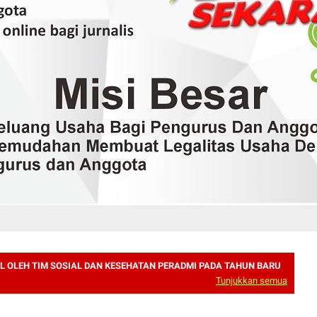
L OLEH TIM SOSIAL DAN KESEHATAN PERADMI PADA TAHUN BARU
Tunjukkan semua