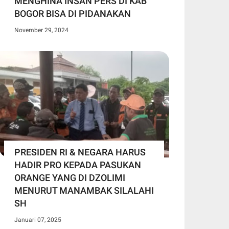
MENGHINA INSAN PERS DI KAB
BOGOR BISA DI PIDANAKAN
November 29, 2024
PRESIDEN RI & NEGARA HARUS
HADIR PRO KEPADA PASUKAN
ORANGE YANG DI DZOLIMI
MENURUT MANAMBAK SILALAHI
SH
Januari 07, 2025