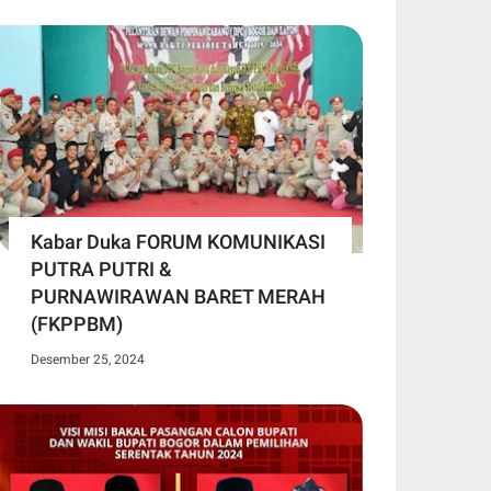
Kabar Duka FORUM KOMUNIKASI
PUTRA PUTRI &
PURNAWIRAWAN BARET MERAH
(FKPPBM)
Desember 25, 2024