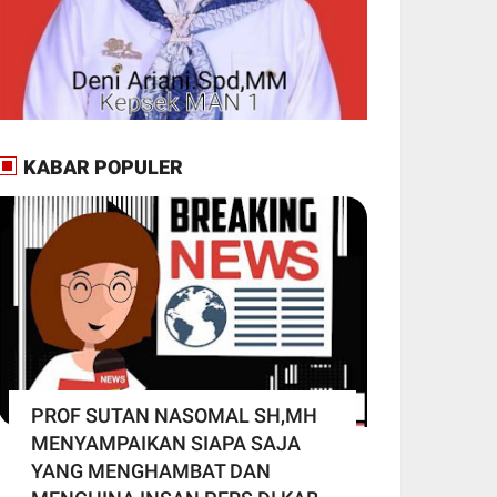
KABAR POPULER
PROF SUTAN NASOMAL SH,MH
MENYAMPAIKAN SIAPA SAJA
YANG MENGHAMBAT DAN