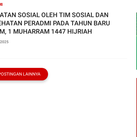
MI
ATAN SOSIAL OLEH TIM SOSIAL DAN
EHATAN PERADMI PADA TAHUN BARU
AM, 1 MUHARRAM 1447 HIJRIAH
 2025
POSTINGAN LAINNYA