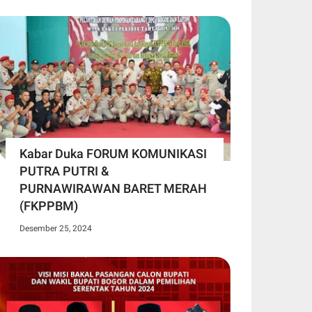
Kabar Duka FORUM KOMUNIKASI
PUTRA PUTRI &
PURNAWIRAWAN BARET MERAH
(FKPPBM)
Desember 25, 2024