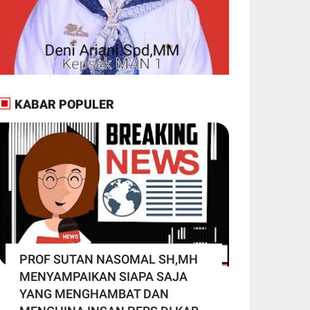
KABAR POPULER
PROF SUTAN NASOMAL SH,MH
MENYAMPAIKAN SIAPA SAJA
YANG MENGHAMBAT DAN