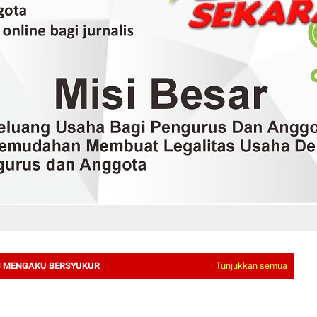
 MENGAKU BERSYUKUR
Tunjukkan semua