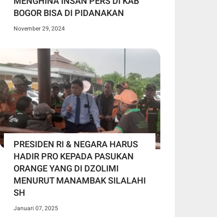
MENGHINA INSAN PERS DI KAB
BOGOR BISA DI PIDANAKAN
November 29, 2024
PRESIDEN RI & NEGARA HARUS
HADIR PRO KEPADA PASUKAN
ORANGE YANG DI DZOLIMI
MENURUT MANAMBAK SILALAHI
SH
Januari 07, 2025