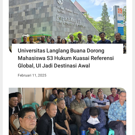
Universitas Langlang Buana Dorong
Mahasiswa S3 Hukum Kuasai Referensi
Global, UI Jadi Destinasi Awal
Februari 11, 2025