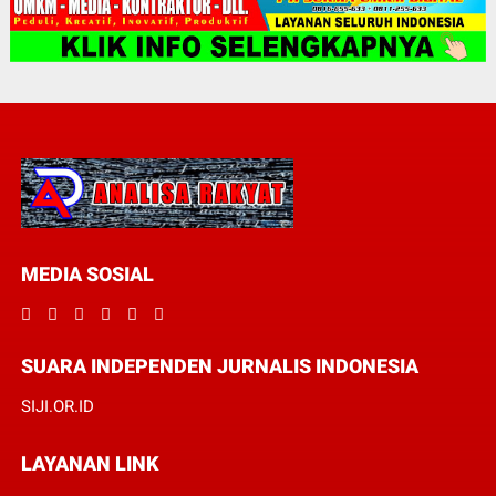
MEDIA SOSIAL
SUARA INDEPENDEN JURNALIS INDONESIA
SIJI.OR.ID
LAYANAN LINK