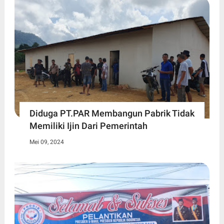
Diduga PT.PAR Membangun Pabrik Tidak
Memiliki Ijin Dari Pemerintah
Mei 09, 2024