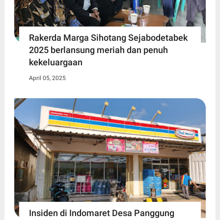
Rakerda Marga Sihotang Sejabodetabek
2025 berlansung meriah dan penuh
kekeluargaan
April 05, 2025
Insiden di Indomaret Desa Panggung