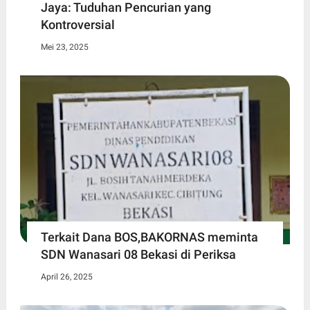
Jaya: Tuduhan Pencurian yang
Kontroversial
Mei 23, 2025
Terkait Dana BOS,BAKORNAS meminta
SDN Wanasari 08 Bekasi di Periksa
April 26, 2025