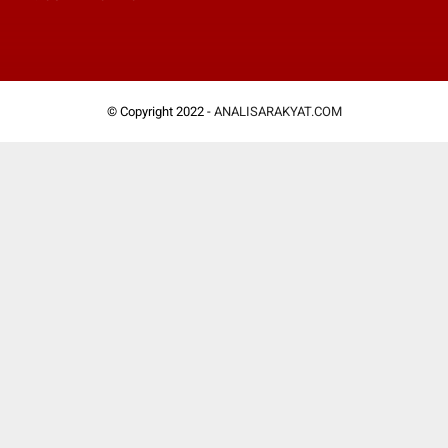
© Copyright 2022 -
ANALISARAKYAT.COM