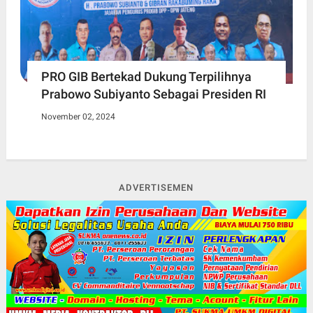
PRO GIB Bertekad Dukung Terpilihnya
Prabowo Subiyanto Sebagai Presiden RI
November 02, 2024
ADVERTISEMEN