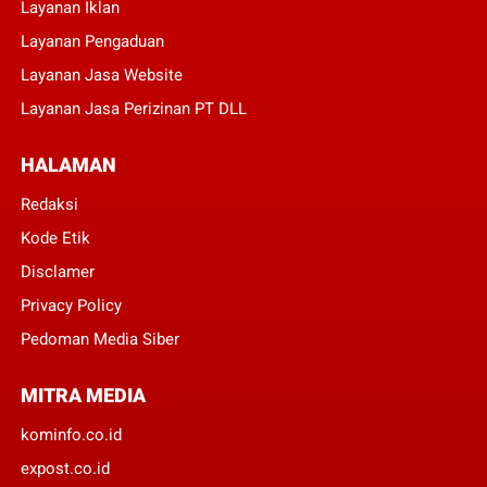
Layanan Iklan
Layanan Pengaduan
Layanan Jasa Website
Layanan Jasa Perizinan PT DLL
HALAMAN
Redaksi
Kode Etik
Disclamer
Privacy Policy
Pedoman Media Siber
MITRA MEDIA
kominfo.co.id
expost.co.id