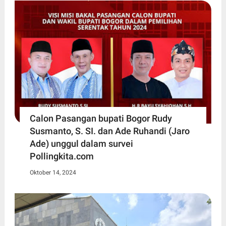
Calon Pasangan bupati Bogor Rudy
Susmanto, S. SI. dan Ade Ruhandi (Jaro
Ade) unggul dalam survei
Pollingkita.com
Oktober 14, 2024