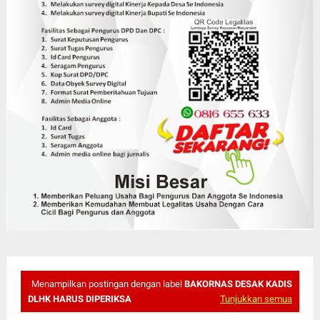
Menampilkan postingan dengan label
BAKORNAS DESAK KADIS
DLHK HARUS DIPERIKSA
Tunjukkan semua