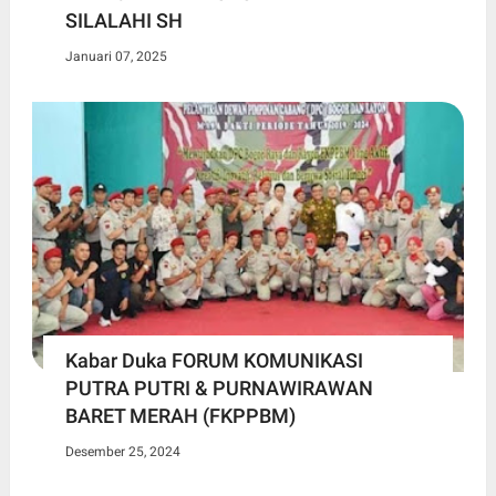
SILALAHI SH
Januari 07, 2025
Kabar Duka FORUM KOMUNIKASI
PUTRA PUTRI & PURNAWIRAWAN
BARET MERAH (FKPPBM)
Desember 25, 2024