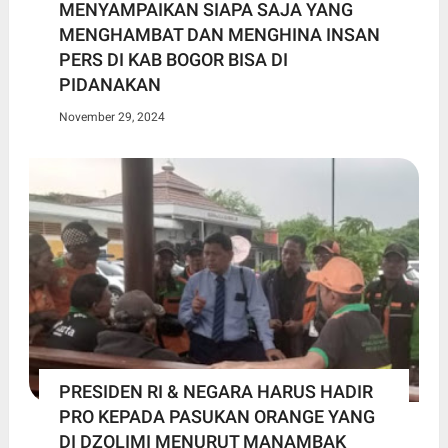
MENYAMPAIKAN SIAPA SAJA YANG
MENGHAMBAT DAN MENGHINA INSAN
PERS DI KAB BOGOR BISA DI
PIDANAKAN
November 29, 2024
PRESIDEN RI & NEGARA HARUS HADIR
PRO KEPADA PASUKAN ORANGE YANG
DI DZOLIMI MENURUT MANAMBAK