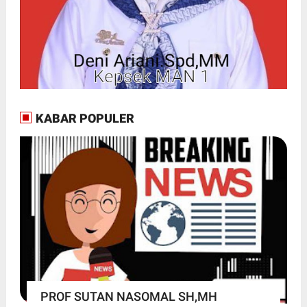
KABAR POPULER
PROF SUTAN NASOMAL SH,MH