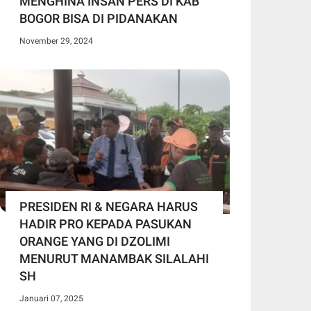
MENGHINA INSAN PERS DI KAB
BOGOR BISA DI PIDANAKAN
November 29, 2024
PRESIDEN RI & NEGARA HARUS
HADIR PRO KEPADA PASUKAN
ORANGE YANG DI DZOLIMI
MENURUT MANAMBAK SILALAHI
SH
Januari 07, 2025