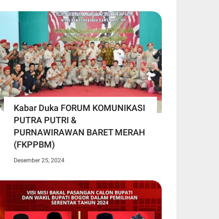
Kabar Duka FORUM KOMUNIKASI
PUTRA PUTRI &
PURNAWIRAWAN BARET MERAH
(FKPPBM)
Desember 25, 2024