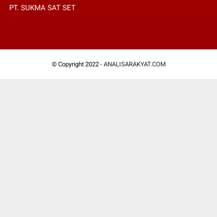
PT. SUKMA SAT SET
© Copyright 2022 -
ANALISARAKYAT.COM