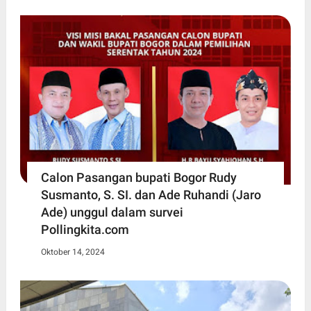
Calon Pasangan bupati Bogor Rudy
Susmanto, S. SI. dan Ade Ruhandi (Jaro
Ade) unggul dalam survei
Pollingkita.com
Oktober 14, 2024