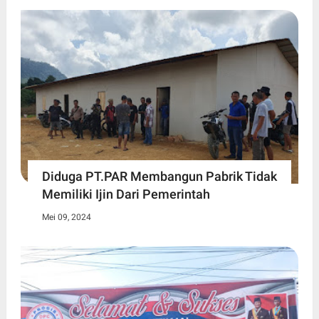
Diduga PT.PAR Membangun Pabrik Tidak
Memiliki Ijin Dari Pemerintah
Mei 09, 2024