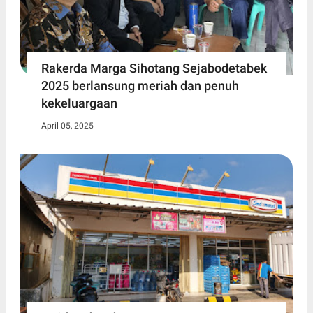
Rakerda Marga Sihotang Sejabodetabek
2025 berlansung meriah dan penuh
kekeluargaan
April 05, 2025