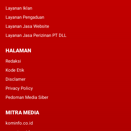
Layanan Iklan
Layanan Pengaduan
Layanan Jasa Website
Layanan Jasa Perizinan PT DLL
HALAMAN
Redaksi
Kode Etik
Disclamer
Privacy Policy
Pedoman Media Siber
MITRA MEDIA
kominfo.co.id