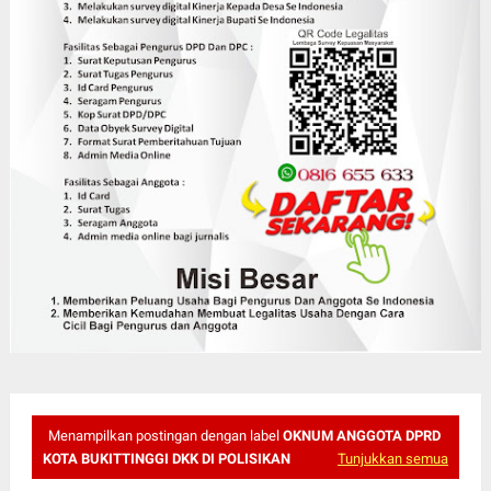
Menampilkan postingan dengan label
OKNUM ANGGOTA DPRD
KOTA BUKITTINGGI DKK DI POLISIKAN
Tunjukkan semua