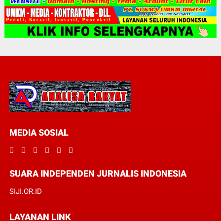
MEDIA SOSIAL
SUARA INDEPENDEN JURNALIS INDONESIA
SIJI.OR.ID
LAYANAN LINK