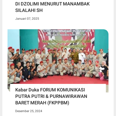
DI DZOLIMI MENURUT MANAMBAK
SILALAHI SH
Januari 07, 2025
Kabar Duka FORUM KOMUNIKASI
PUTRA PUTRI & PURNAWIRAWAN
BARET MERAH (FKPPBM)
Desember 25, 2024