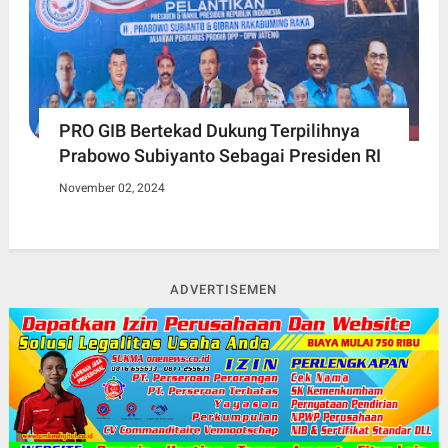
PRO GIB Bertekad Dukung Terpilihnya
Prabowo Subiyanto Sebagai Presiden RI
November 02, 2024
ADVERTISEMEN