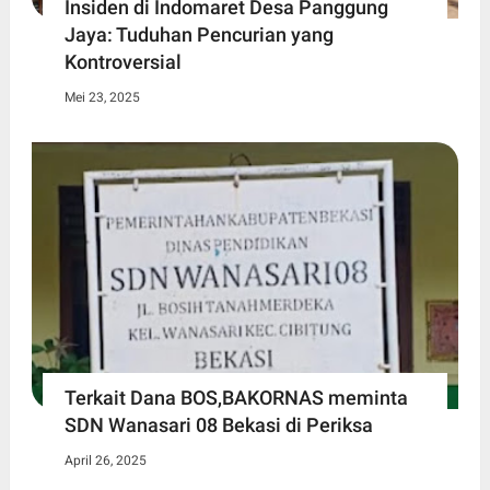
Insiden di Indomaret Desa Panggung
Jaya: Tuduhan Pencurian yang
Kontroversial
Mei 23, 2025
Terkait Dana BOS,BAKORNAS meminta
SDN Wanasari 08 Bekasi di Periksa
April 26, 2025