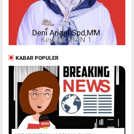
KABAR POPULER