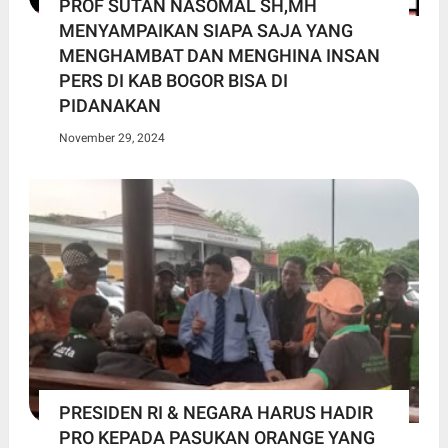
PROF SUTAN NASOMAL SH,MH
MENYAMPAIKAN SIAPA SAJA YANG
MENGHAMBAT DAN MENGHINA INSAN
PERS DI KAB BOGOR BISA DI
PIDANAKAN
November 29, 2024
PRESIDEN RI & NEGARA HARUS HADIR
PRO KEPADA PASUKAN ORANGE YANG