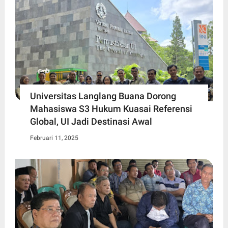
Universitas Langlang Buana Dorong
Mahasiswa S3 Hukum Kuasai Referensi
Global, UI Jadi Destinasi Awal
Februari 11, 2025