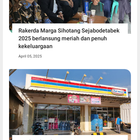
Rakerda Marga Sihotang Sejabodetabek
2025 berlansung meriah dan penuh
kekeluargaan
April 05, 2025