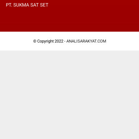
PT. SUKMA SAT SET
© Copyright 2022 -
ANALISARAKYAT.COM