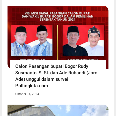
Calon Pasangan bupati Bogor Rudy
Susmanto, S. SI. dan Ade Ruhandi (Jaro
Ade) unggul dalam survei
Pollingkita.com
Oktober 14, 2024