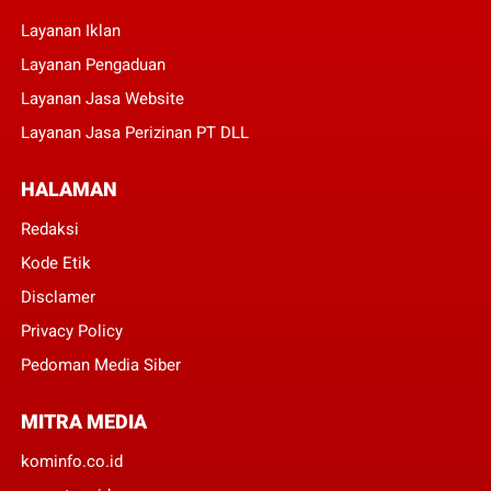
Layanan Iklan
Layanan Pengaduan
Layanan Jasa Website
Layanan Jasa Perizinan PT DLL
HALAMAN
Redaksi
Kode Etik
Disclamer
Privacy Policy
Pedoman Media Siber
MITRA MEDIA
kominfo.co.id