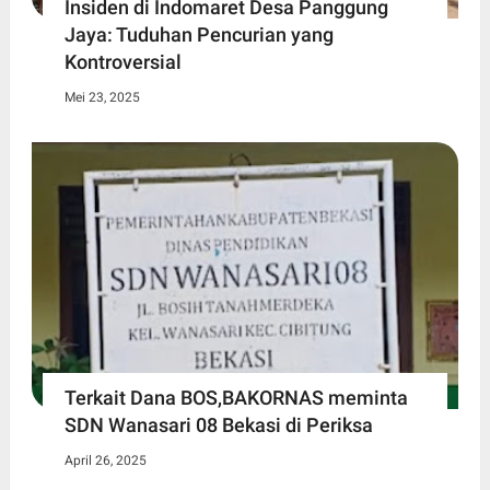
Insiden di Indomaret Desa Panggung
Jaya: Tuduhan Pencurian yang
Kontroversial
Mei 23, 2025
Terkait Dana BOS,BAKORNAS meminta
SDN Wanasari 08 Bekasi di Periksa
April 26, 2025