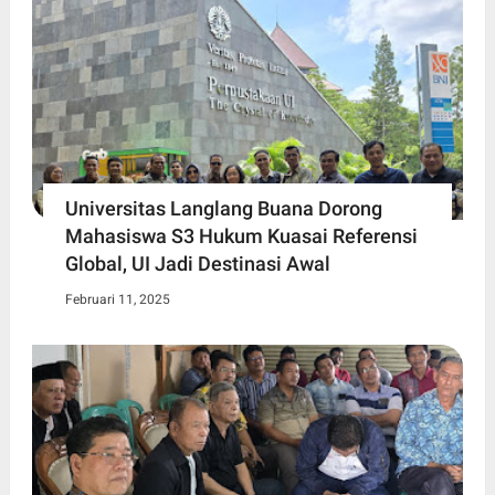
Universitas Langlang Buana Dorong
Mahasiswa S3 Hukum Kuasai Referensi
Global, UI Jadi Destinasi Awal
Februari 11, 2025