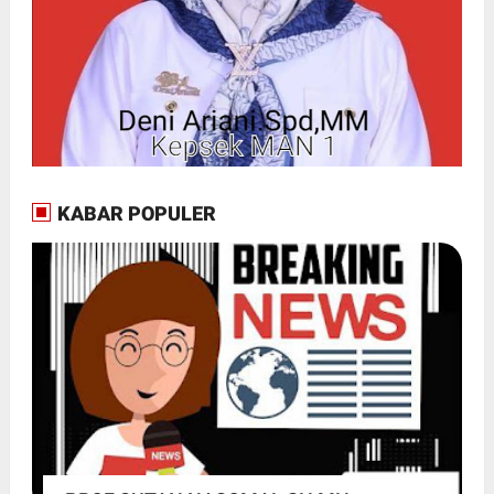
KABAR POPULER