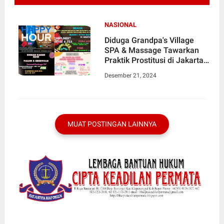
NASIONAL
Diduga Grandpa's Village
SPA & Massage Tawarkan
Praktik Prostitusi di Jakarta
Barat
Desember 21, 2024
MUAT POSTINGAN LAINNYA