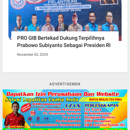
PRO GIB Bertekad Dukung Terpilihnya
Prabowo Subiyanto Sebagai Presiden RI
November 02, 2024
ADVERTISEMEN