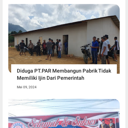
Diduga PT.PAR Membangun Pabrik Tidak
Memiliki Ijin Dari Pemerintah
Mei 09, 2024