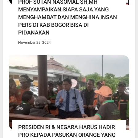
PROF SUTAN NASOMAL SH,MH
MENYAMPAIKAN SIAPA SAJA YANG
MENGHAMBAT DAN MENGHINA INSAN
PERS DI KAB BOGOR BISA DI
PIDANAKAN
November 29, 2024
PRESIDEN RI & NEGARA HARUS HADIR
PRO KEPADA PASUKAN ORANGE YANG