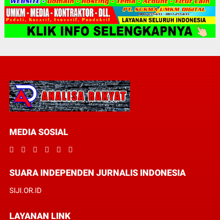
MEDIA SOSIAL
SUARA INDEPENDEN JURNALIS INDONESIA
SIJI.OR.ID
LAYANAN LINK