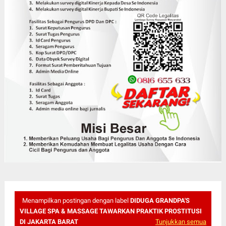
Menampilkan postingan dengan label
DIDUGA GRANDPA'S
VILLAGE SPA & MASSAGE TAWARKAN PRAKTIK PROSTITUSI
DI JAKARTA BARAT
Tunjukkan semua