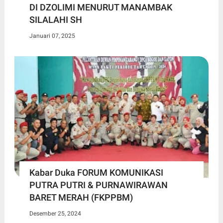
DI DZOLIMI MENURUT MANAMBAK
SILALAHI SH
Januari 07, 2025
Kabar Duka FORUM KOMUNIKASI
PUTRA PUTRI & PURNAWIRAWAN
BARET MERAH (FKPPBM)
Desember 25, 2024