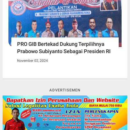
PRO GIB Bertekad Dukung Terpilihnya
Prabowo Subiyanto Sebagai Presiden RI
November 02, 2024
ADVERTISEMEN