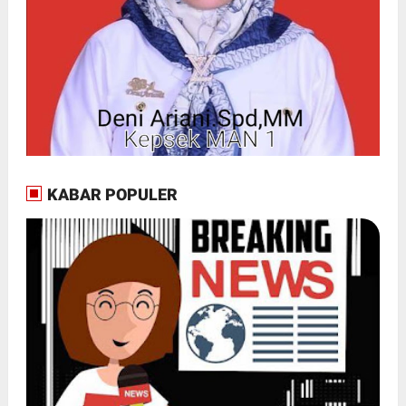
KABAR POPULER