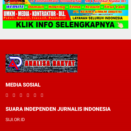
MEDIA SOSIAL
SUARA INDEPENDEN JURNALIS INDONESIA
SIJI.OR.ID