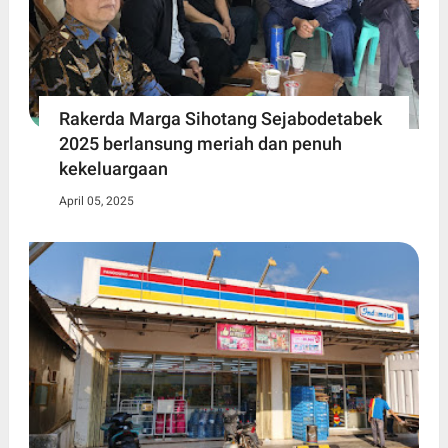
Rakerda Marga Sihotang Sejabodetabek
2025 berlansung meriah dan penuh
kekeluargaan
April 05, 2025