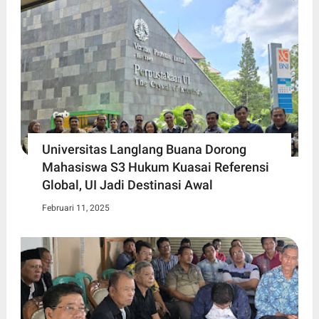
Universitas Langlang Buana Dorong
Mahasiswa S3 Hukum Kuasai Referensi
Global, UI Jadi Destinasi Awal
Februari 11, 2025