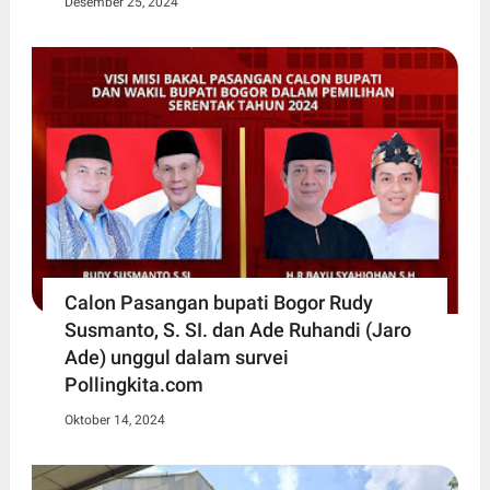
Desember 25, 2024
Calon Pasangan bupati Bogor Rudy
Susmanto, S. SI. dan Ade Ruhandi (Jaro
Ade) unggul dalam survei
Pollingkita.com
Oktober 14, 2024