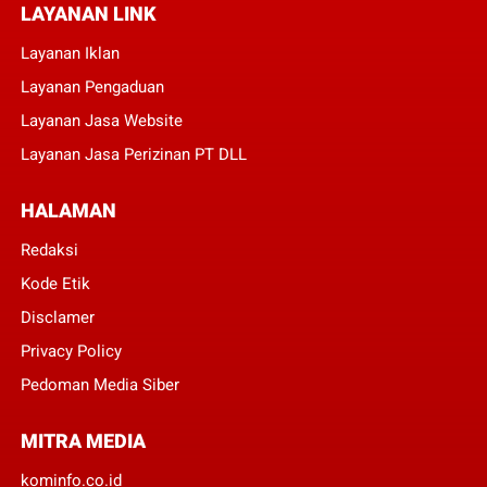
LAYANAN LINK
Layanan Iklan
Layanan Pengaduan
Layanan Jasa Website
Layanan Jasa Perizinan PT DLL
HALAMAN
Redaksi
Kode Etik
Disclamer
Privacy Policy
Pedoman Media Siber
MITRA MEDIA
kominfo.co.id