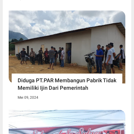
Diduga PT.PAR Membangun Pabrik Tidak
Memiliki Ijin Dari Pemerintah
Mei 09, 2024