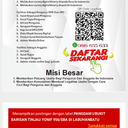
Menampilkan postingan dengan label
PANGDAM I/BUKIT
BARISAN TINJAU YONIF 956/SBA DI LABUHANBATU
Tunjukkan semua