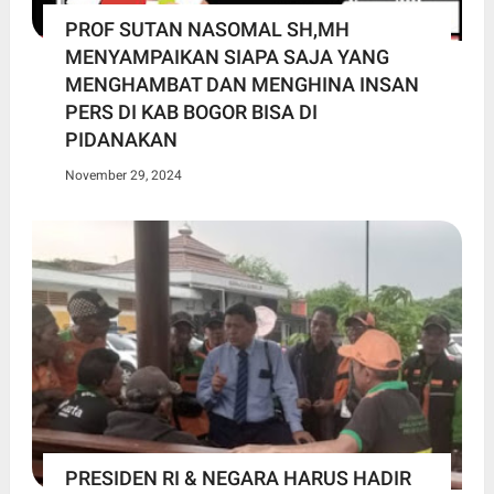
PROF SUTAN NASOMAL SH,MH
MENYAMPAIKAN SIAPA SAJA YANG
MENGHAMBAT DAN MENGHINA INSAN
PERS DI KAB BOGOR BISA DI
PIDANAKAN
November 29, 2024
PRESIDEN RI & NEGARA HARUS HADIR