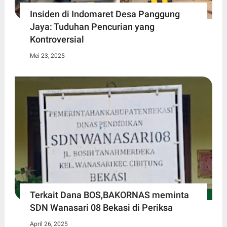
Insiden di Indomaret Desa Panggung
Jaya: Tuduhan Pencurian yang
Kontroversial
Mei 23, 2025
Terkait Dana BOS,BAKORNAS meminta
SDN Wanasari 08 Bekasi di Periksa
April 26, 2025