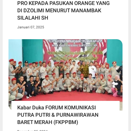
PRO KEPADA PASUKAN ORANGE YANG
DI DZOLIMI MENURUT MANAMBAK
SILALAHI SH
Januari 07, 2025
Kabar Duka FORUM KOMUNIKASI
PUTRA PUTRI & PURNAWIRAWAN
BARET MERAH (FKPPBM)