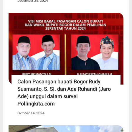
Desember 25, 2024
Calon Pasangan bupati Bogor Rudy
Susmanto, S. SI. dan Ade Ruhandi (Jaro
Ade) unggul dalam survei
Pollingkita.com
Oktober 14, 2024