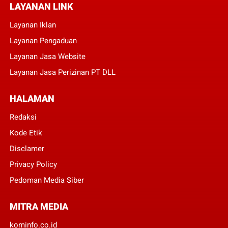
LAYANAN LINK
Layanan Iklan
Layanan Pengaduan
Layanan Jasa Website
Layanan Jasa Perizinan PT DLL
HALAMAN
Redaksi
Kode Etik
Disclamer
Privacy Policy
Pedoman Media Siber
MITRA MEDIA
kominfo.co.id