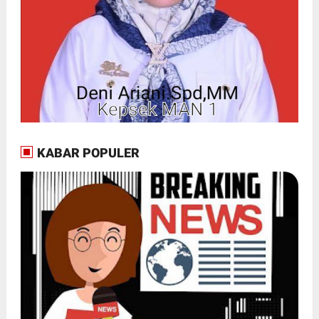
KABAR POPULER