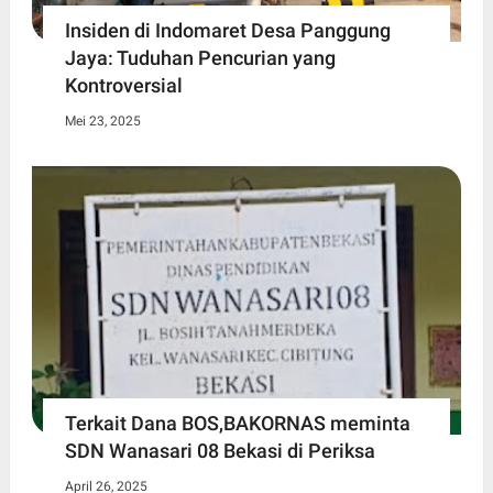
Insiden di Indomaret Desa Panggung
Jaya: Tuduhan Pencurian yang
Kontroversial
Mei 23, 2025
Terkait Dana BOS,BAKORNAS meminta
SDN Wanasari 08 Bekasi di Periksa
April 26, 2025