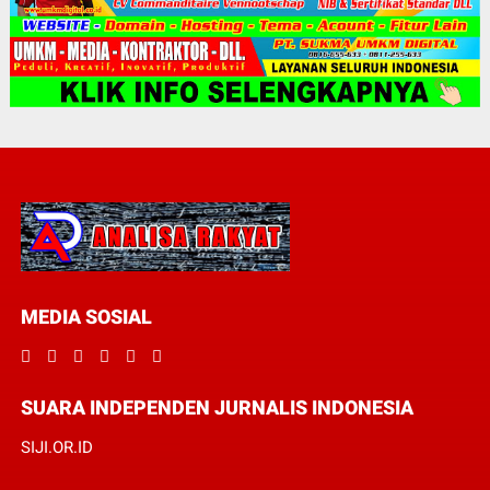
MEDIA SOSIAL
SUARA INDEPENDEN JURNALIS INDONESIA
SIJI.OR.ID