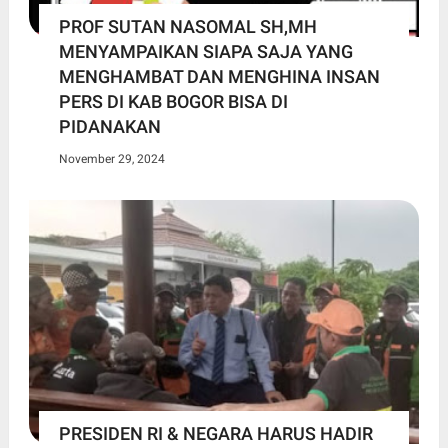
PROF SUTAN NASOMAL SH,MH
MENYAMPAIKAN SIAPA SAJA YANG
MENGHAMBAT DAN MENGHINA INSAN
PERS DI KAB BOGOR BISA DI
PIDANAKAN
November 29, 2024
PRESIDEN RI & NEGARA HARUS HADIR