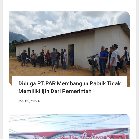
Diduga PT.PAR Membangun Pabrik Tidak
Memiliki Ijin Dari Pemerintah
Mei 09, 2024