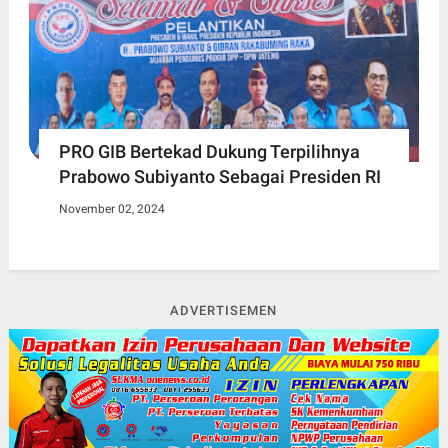
PRO GIB Bertekad Dukung Terpilihnya
Prabowo Subiyanto Sebagai Presiden RI
November 02, 2024
ADVERTISEMEN