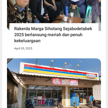
Rakerda Marga Sihotang Sejabodetabek
2025 berlansung meriah dan penuh
kekeluargaan
April 05, 2025