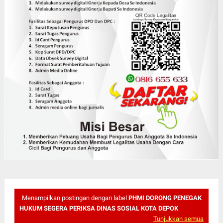
Menampilkan postingan dengan label
PHMI DORONG PENEGAK
HUKUM SEGERA PERIKSA DINAS SOSIAL KOTA DEPOK
Tunjukkan semua