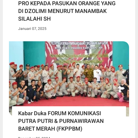
PRO KEPADA PASUKAN ORANGE YANG
DI DZOLIMI MENURUT MANAMBAK
SILALAHI SH
Januari 07, 2025
Kabar Duka FORUM KOMUNIKASI
PUTRA PUTRI & PURNAWIRAWAN
BARET MERAH (FKPPBM)