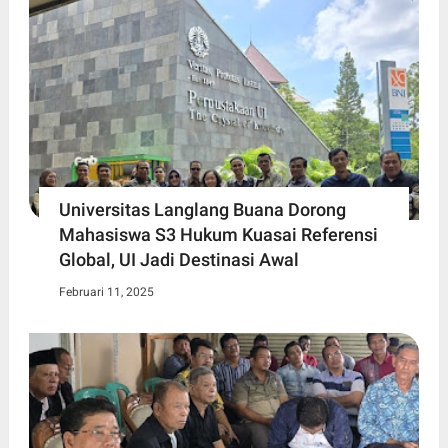
Universitas Langlang Buana Dorong
Mahasiswa S3 Hukum Kuasai Referensi
Global, UI Jadi Destinasi Awal
Februari 11, 2025