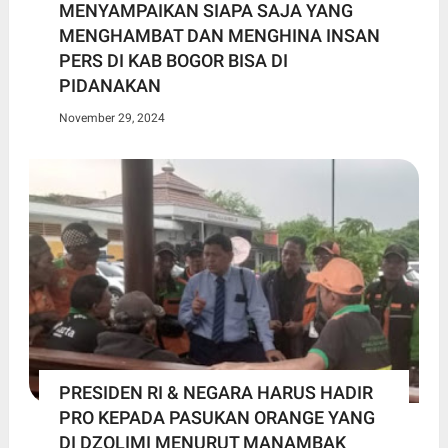
MENYAMPAIKAN SIAPA SAJA YANG
MENGHAMBAT DAN MENGHINA INSAN
PERS DI KAB BOGOR BISA DI
PIDANAKAN
November 29, 2024
PRESIDEN RI & NEGARA HARUS HADIR
PRO KEPADA PASUKAN ORANGE YANG
DI DZOLIMI MENURUT MANAMBAK