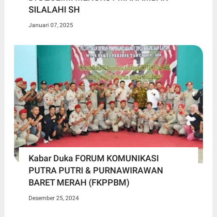
SILALAHI SH
Januari 07, 2025
Kabar Duka FORUM KOMUNIKASI
PUTRA PUTRI & PURNAWIRAWAN
BARET MERAH (FKPPBM)
Desember 25, 2024