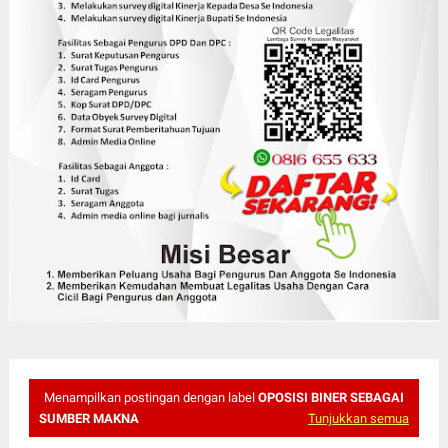
Menampilkan postingan dengan label
OPOSISI BINER SEBAGAI
SUMBER MAKNA
Tunjukkan semua