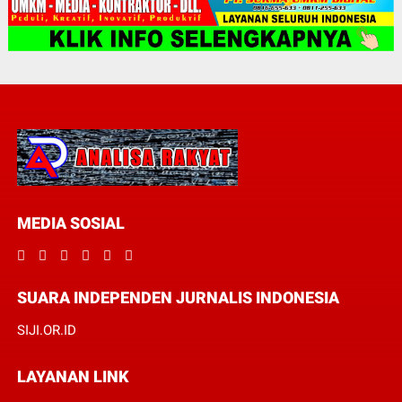
MEDIA SOSIAL
SUARA INDEPENDEN JURNALIS INDONESIA
SIJI.OR.ID
LAYANAN LINK