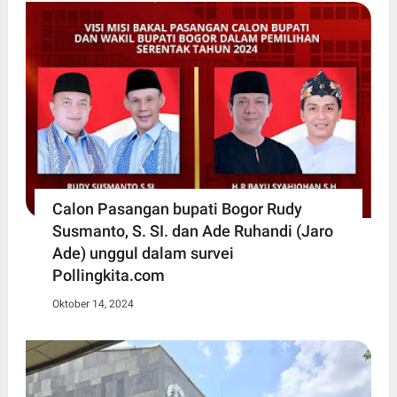
Calon Pasangan bupati Bogor Rudy
Susmanto, S. SI. dan Ade Ruhandi (Jaro
Ade) unggul dalam survei
Pollingkita.com
Oktober 14, 2024