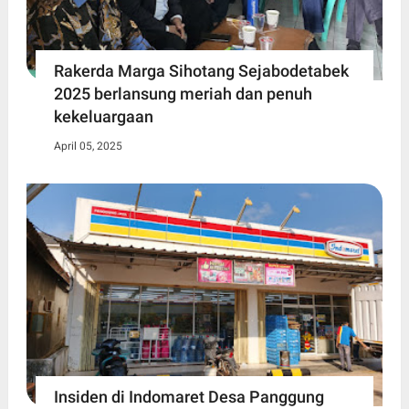
Rakerda Marga Sihotang Sejabodetabek
2025 berlansung meriah dan penuh
kekeluargaan
April 05, 2025
Insiden di Indomaret Desa Panggung