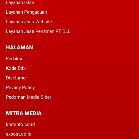
Layanan Iklan
Layanan Pengaduan
Layanan Jasa Website
Layanan Jasa Perizinan PT DLL
HALAMAN
Redaksi
Kode Etik
Disclamer
Privacy Policy
Pedoman Media Siber
MITRA MEDIA
kominfo.co.id
expost.co.id