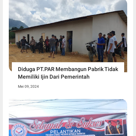
Diduga PT.PAR Membangun Pabrik Tidak
Memiliki Ijin Dari Pemerintah
Mei 09, 2024