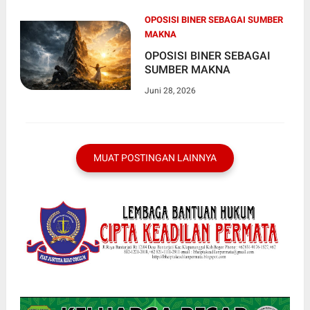
OPOSISI BINER SEBAGAI SUMBER
MAKNA
OPOSISI BINER SEBAGAI
SUMBER MAKNA
Juni 28, 2026
MUAT POSTINGAN LAINNYA