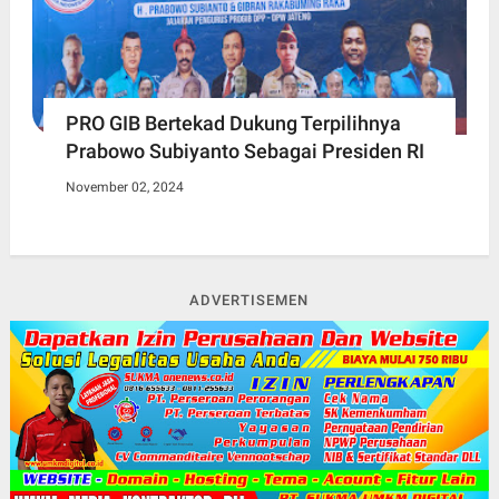
PRO GIB Bertekad Dukung Terpilihnya
Prabowo Subiyanto Sebagai Presiden RI
November 02, 2024
ADVERTISEMEN