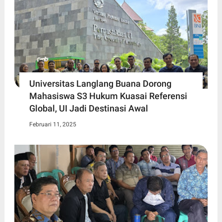
Universitas Langlang Buana Dorong
Mahasiswa S3 Hukum Kuasai Referensi
Global, UI Jadi Destinasi Awal
Februari 11, 2025