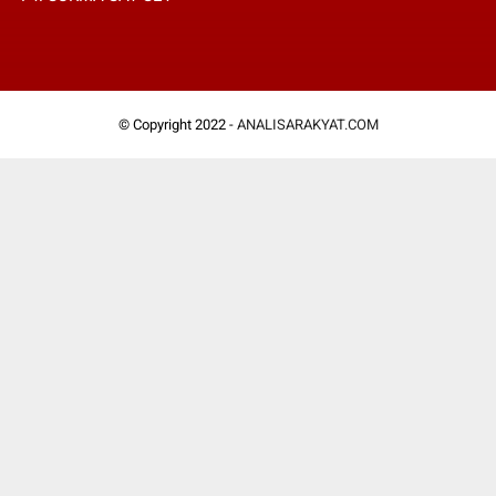
© Copyright 2022 -
ANALISARAKYAT.COM