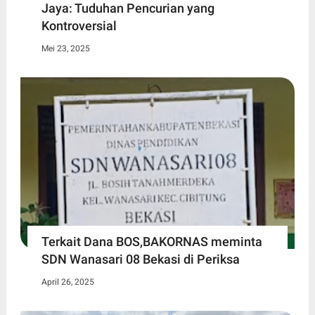
Jaya: Tuduhan Pencurian yang
Kontroversial
Mei 23, 2025
Terkait Dana BOS,BAKORNAS meminta
SDN Wanasari 08 Bekasi di Periksa
April 26, 2025