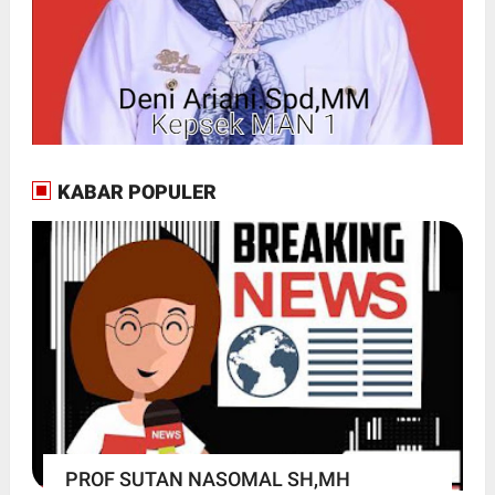
KABAR POPULER
PROF SUTAN NASOMAL SH,MH