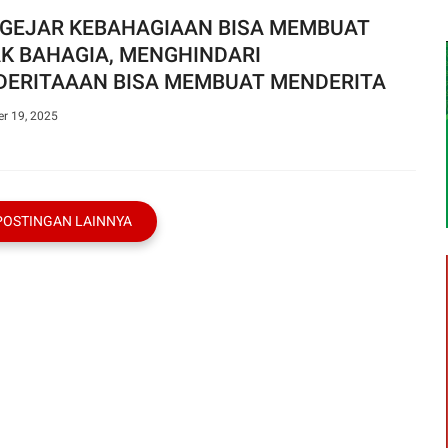
GEJAR KEBAHAGIAAN BISA MEMBUAT
AK BAHAGIA, MENGHINDARI
DERITAAAN BISA MEMBUAT MENDERITA
r 19, 2025
POSTINGAN LAINNYA