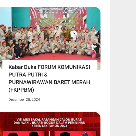
Kabar Duka FORUM KOMUNIKASI
PUTRA PUTRI &
PURNAWIRAWAN BARET MERAH
(FKPPBM)
Desember 25, 2024