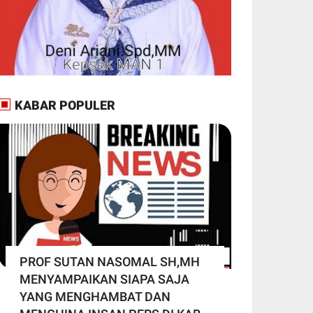
KABAR POPULER
PROF SUTAN NASOMAL SH,MH
MENYAMPAIKAN SIAPA SAJA
YANG MENGHAMBAT DAN