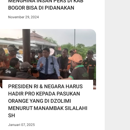
MENGHINA INSAN PERS DI KAB
BOGOR BISA DI PIDANAKAN
November 29, 2024
PRESIDEN RI & NEGARA HARUS
HADIR PRO KEPADA PASUKAN
ORANGE YANG DI DZOLIMI
MENURUT MANAMBAK SILALAHI
SH
Januari 07, 2025