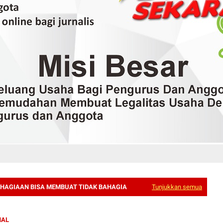
HAGIAAN BISA MEMBUAT TIDAK BAHAGIA
Tunjukkan semua
NAL