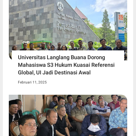
Universitas Langlang Buana Dorong
Mahasiswa S3 Hukum Kuasai Referensi
Global, UI Jadi Destinasi Awal
Februari 11, 2025