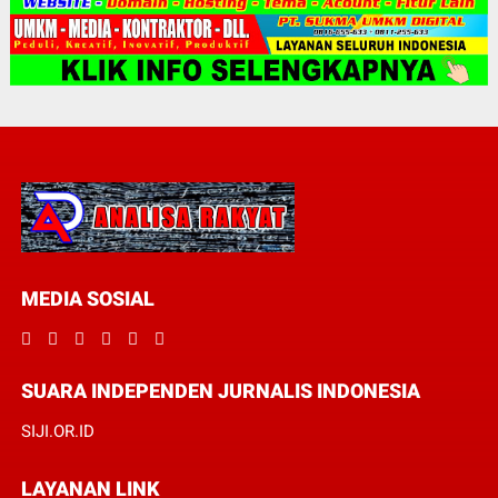
MEDIA SOSIAL
SUARA INDEPENDEN JURNALIS INDONESIA
SIJI.OR.ID
LAYANAN LINK