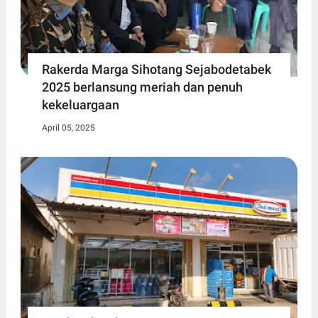
Rakerda Marga Sihotang Sejabodetabek
2025 berlansung meriah dan penuh
kekeluargaan
April 05, 2025