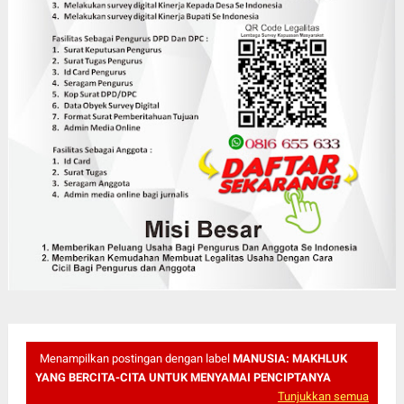
Menampilkan postingan dengan label
MANUSIA: MAKHLUK
YANG BERCITA-CITA UNTUK MENYAMAI PENCIPTANYA
Tunjukkan semua