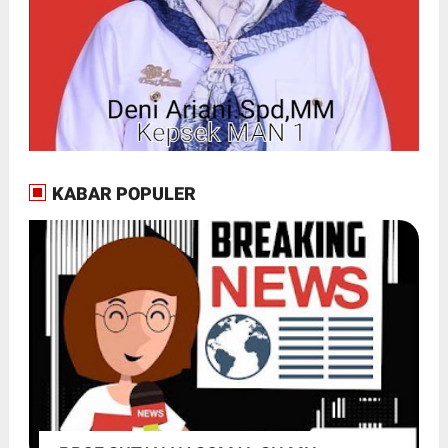
KABAR POPULER