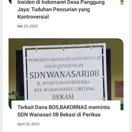
Insiden di Indomaret Desa Panggung
Jaya: Tuduhan Pencurian yang
Kontroversial
Mei 23, 2025
Terkait Dana BOS,BAKORNAS meminta
SDN Wanasari 08 Bekasi di Periksa
April 26, 2025