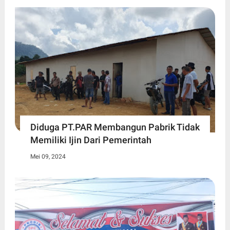
Diduga PT.PAR Membangun Pabrik Tidak
Memiliki Ijin Dari Pemerintah
Mei 09, 2024