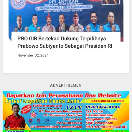
PRO GIB Bertekad Dukung Terpilihnya
Prabowo Subiyanto Sebagai Presiden RI
November 02, 2024
ADVERTISEMEN