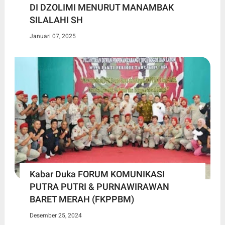
DI DZOLIMI MENURUT MANAMBAK
SILALAHI SH
Januari 07, 2025
Kabar Duka FORUM KOMUNIKASI
PUTRA PUTRI & PURNAWIRAWAN
BARET MERAH (FKPPBM)
Desember 25, 2024