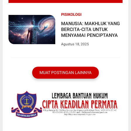
PISIKOLOGI
MANUSIA: MAKHLUK YANG
BERCITA-CITA UNTUK
MENYAMAI PENCIPTANYA
Agustus 18, 2025
MUAT POSTINGAN LAINNYA