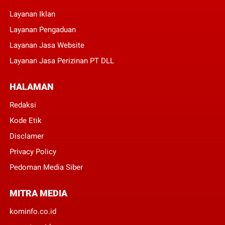
Layanan Iklan
Layanan Pengaduan
Layanan Jasa Website
Layanan Jasa Perizinan PT DLL
HALAMAN
Redaksi
Kode Etik
Disclamer
Privacy Policy
Pedoman Media Siber
MITRA MEDIA
kominfo.co.id