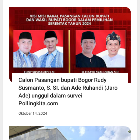
Calon Pasangan bupati Bogor Rudy
Susmanto, S. SI. dan Ade Ruhandi (Jaro
Ade) unggul dalam survei
Pollingkita.com
Oktober 14, 2024