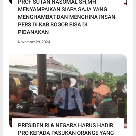
PROF SUTAN NASOMAL SH,MH
MENYAMPAIKAN SIAPA SAJA YANG
MENGHAMBAT DAN MENGHINA INSAN
PERS DI KAB BOGOR BISA DI
PIDANAKAN
November 29, 2024
PRESIDEN RI & NEGARA HARUS HADIR
PRO KEPADA PASUKAN ORANGE YANG