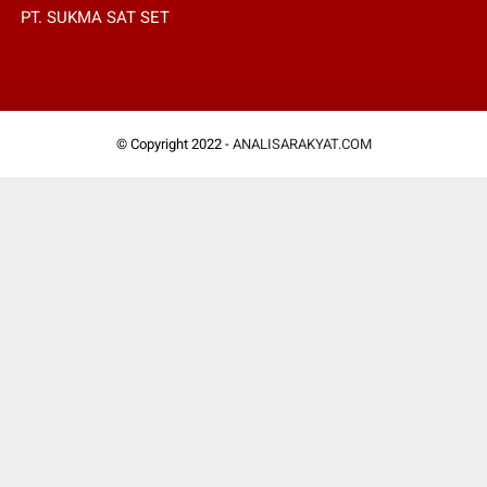
PT. SUKMA SAT SET
© Copyright 2022 -
ANALISARAKYAT.COM