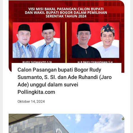
Calon Pasangan bupati Bogor Rudy
Susmanto, S. SI. dan Ade Ruhandi (Jaro
Ade) unggul dalam survei
Pollingkita.com
Oktober 14, 2024