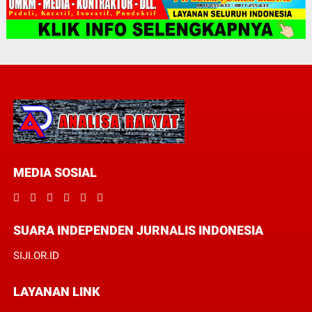
MEDIA SOSIAL
SUARA INDEPENDEN JURNALIS INDONESIA
SIJI.OR.ID
LAYANAN LINK