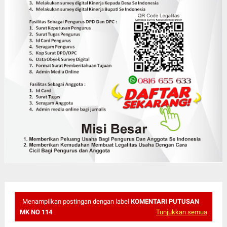
Menampilkan postingan dengan label
KOMENTARI PUTUSAN
MK NO 114
Tunjukkan semua