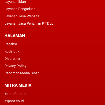
Layanan Iklan
Layanan Pengaduan
Layanan Jasa Website
Layanan Jasa Perizinan PT DLL
HALAMAN
Redaksi
Kode Etik
Disclamer
Privacy Policy
Pedoman Media Siber
MITRA MEDIA
kominfo.co.id
expost.co.id