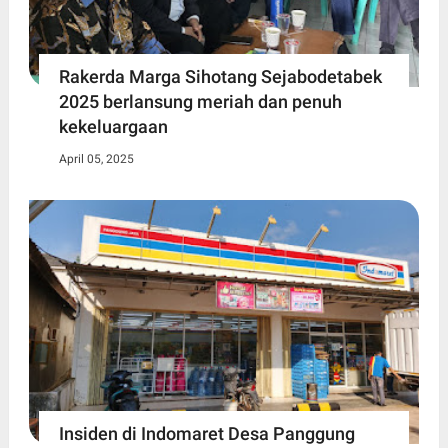
Rakerda Marga Sihotang Sejabodetabek
2025 berlansung meriah dan penuh
kekeluargaan
April 05, 2025
Insiden di Indomaret Desa Panggung