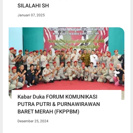
SILALAHI SH
Januari 07, 2025
Kabar Duka FORUM KOMUNIKASI
PUTRA PUTRI & PURNAWIRAWAN
BARET MERAH (FKPPBM)
Desember 25, 2024