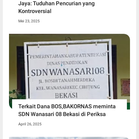
Jaya: Tuduhan Pencurian yang
Kontroversial
Mei 23, 2025
Terkait Dana BOS,BAKORNAS meminta
SDN Wanasari 08 Bekasi di Periksa
April 26, 2025