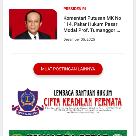
PRESIDEN RI
Komentari Putusan MK No
114, Pakar Hukum Pasar
Modal Prof. Tumanggor:
Bertentangan Dengan
Desember 05, 2025
KUHAP Baru
MUAT POSTINGAN LAINNYA