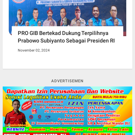
PRO GIB Bertekad Dukung Terpilihnya
Prabowo Subiyanto Sebagai Presiden RI
November 02, 2024
ADVERTISEMEN