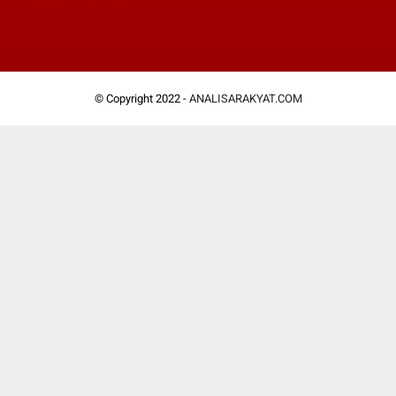
© Copyright 2022 -
ANALISARAKYAT.COM