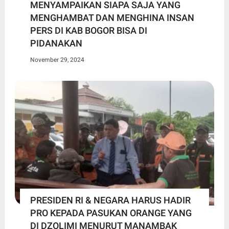
MENYAMPAIKAN SIAPA SAJA YANG
MENGHAMBAT DAN MENGHINA INSAN
PERS DI KAB BOGOR BISA DI
PIDANAKAN
November 29, 2024
PRESIDEN RI & NEGARA HARUS HADIR
PRO KEPADA PASUKAN ORANGE YANG
DI DZOLIMI MENURUT MANAMBAK