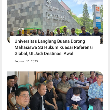
Universitas Langlang Buana Dorong
Mahasiswa S3 Hukum Kuasai Referensi
Global, UI Jadi Destinasi Awal
Februari 11, 2025