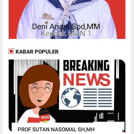
KABAR POPULER
PROF SUTAN NASOMAL SH,MH