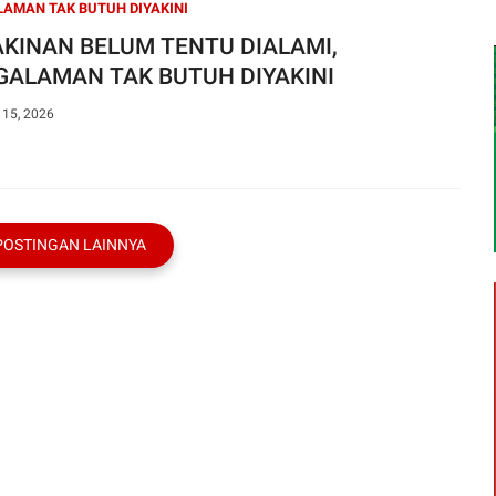
AMAN TAK BUTUH DIYAKINI
AKINAN BELUM TENTU DIALAMI,
GALAMAN TAK BUTUH DIYAKINI
 15, 2026
POSTINGAN LAINNYA