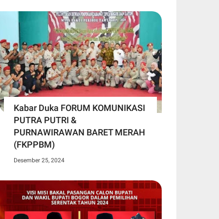
Kabar Duka FORUM KOMUNIKASI
PUTRA PUTRI &
PURNAWIRAWAN BARET MERAH
(FKPPBM)
Desember 25, 2024