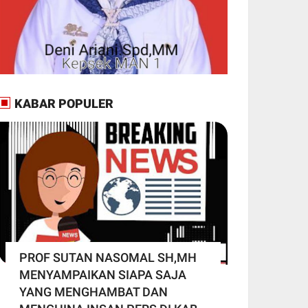
KABAR POPULER
PROF SUTAN NASOMAL SH,MH
MENYAMPAIKAN SIAPA SAJA
YANG MENGHAMBAT DAN