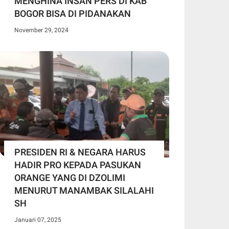
MENGHINA INSAN PERS DI KAB
BOGOR BISA DI PIDANAKAN
November 29, 2024
PRESIDEN RI & NEGARA HARUS
HADIR PRO KEPADA PASUKAN
ORANGE YANG DI DZOLIMI
MENURUT MANAMBAK SILALAHI
SH
Januari 07, 2025