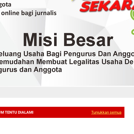
UM TENTU DIALAMI
Tunjukkan semua