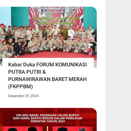
Kabar Duka FORUM KOMUNIKASI
PUTRA PUTRI &
PURNAWIRAWAN BARET MERAH
(FKPPBM)
Desember 25, 2024