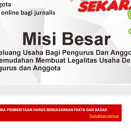
IKA PEMBERITAAN HARUS BERDASARKAN FAKTA DAN DASAR
Tunjukkan semua