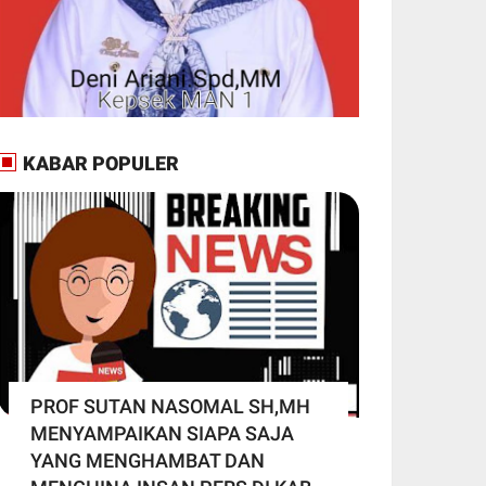
KABAR POPULER
PROF SUTAN NASOMAL SH,MH
MENYAMPAIKAN SIAPA SAJA
YANG MENGHAMBAT DAN