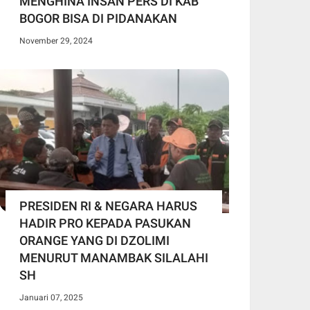
MENGHINA INSAN PERS DI KAB
BOGOR BISA DI PIDANAKAN
November 29, 2024
PRESIDEN RI & NEGARA HARUS
HADIR PRO KEPADA PASUKAN
ORANGE YANG DI DZOLIMI
MENURUT MANAMBAK SILALAHI
SH
Januari 07, 2025