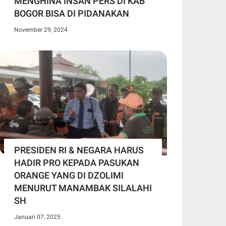
MENGHINA INSAN PERS DI KAB
BOGOR BISA DI PIDANAKAN
November 29, 2024
PRESIDEN RI & NEGARA HARUS
HADIR PRO KEPADA PASUKAN
ORANGE YANG DI DZOLIMI
MENURUT MANAMBAK SILALAHI
SH
Januari 07, 2025