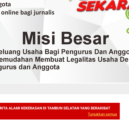
RITA ALAMI KEKERASAN DI TAMBUN SELATAN YANG BERAKIBAT
Tunjukkan semua