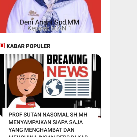
KABAR POPULER
PROF SUTAN NASOMAL SH,MH
MENYAMPAIKAN SIAPA SAJA
YANG MENGHAMBAT DAN