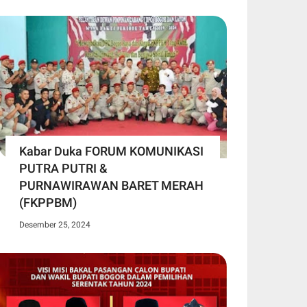
Kabar Duka FORUM KOMUNIKASI
PUTRA PUTRI &
PURNAWIRAWAN BARET MERAH
(FKPPBM)
Desember 25, 2024