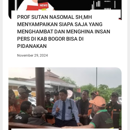
PROF SUTAN NASOMAL SH,MH
MENYAMPAIKAN SIAPA SAJA YANG
MENGHAMBAT DAN MENGHINA INSAN
PERS DI KAB BOGOR BISA DI
PIDANAKAN
November 29, 2024