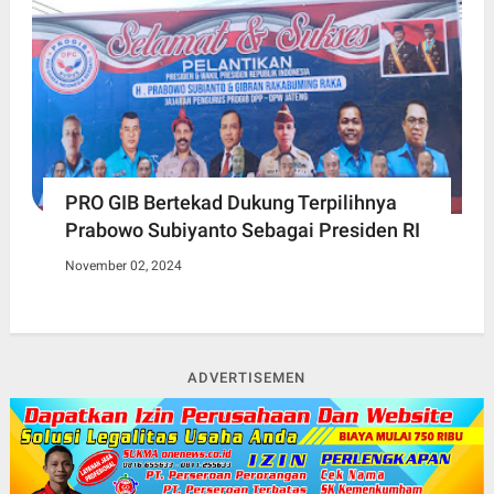
PRO GIB Bertekad Dukung Terpilihnya
Prabowo Subiyanto Sebagai Presiden RI
November 02, 2024
ADVERTISEMEN