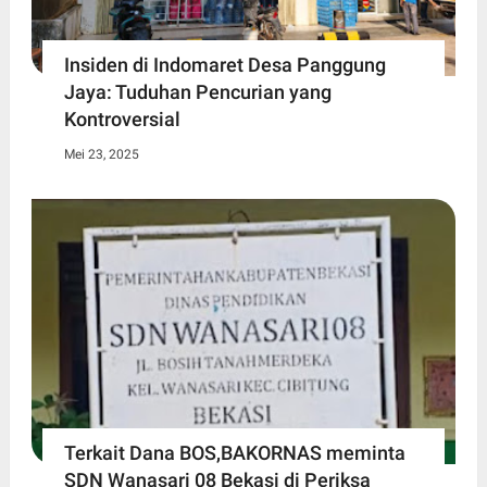
Insiden di Indomaret Desa Panggung
Jaya: Tuduhan Pencurian yang
Kontroversial
Mei 23, 2025
Terkait Dana BOS,BAKORNAS meminta
SDN Wanasari 08 Bekasi di Periksa