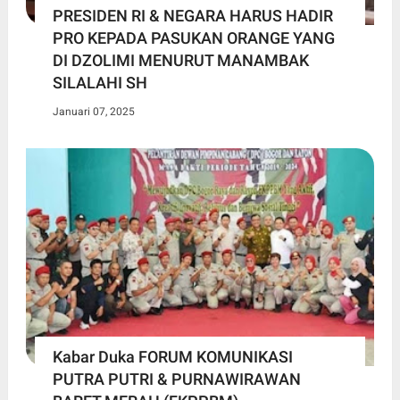
PRESIDEN RI & NEGARA HARUS HADIR
PRO KEPADA PASUKAN ORANGE YANG
DI DZOLIMI MENURUT MANAMBAK
SILALAHI SH
Januari 07, 2025
Kabar Duka FORUM KOMUNIKASI
PUTRA PUTRI & PURNAWIRAWAN