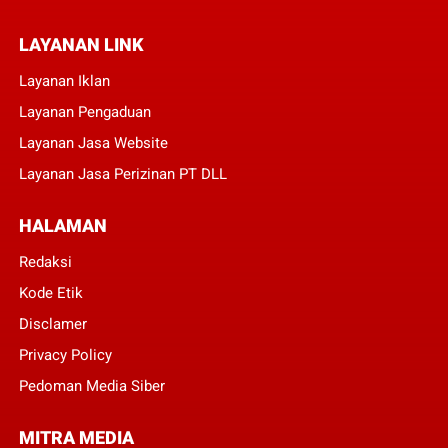
LAYANAN LINK
Layanan Iklan
Layanan Pengaduan
Layanan Jasa Website
Layanan Jasa Perizinan PT DLL
HALAMAN
Redaksi
Kode Etik
Disclamer
Privacy Policy
Pedoman Media Siber
MITRA MEDIA