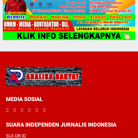
MEDIA SOSIAL
SUARA INDEPENDEN JURNALIS INDONESIA
SIJI.OR.ID