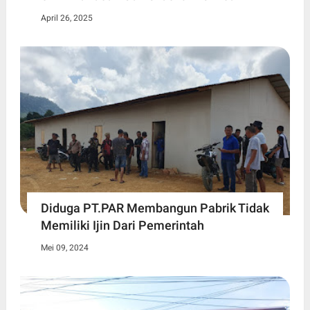
April 26, 2025
Diduga PT.PAR Membangun Pabrik Tidak
Memiliki Ijin Dari Pemerintah
Mei 09, 2024