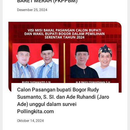
BARET MERAH (FKPPBM)
Desember 25, 2024
Calon Pasangan bupati Bogor Rudy
Susmanto, S. SI. dan Ade Ruhandi (Jaro
Ade) unggul dalam survei
Pollingkita.com
Oktober 14, 2024