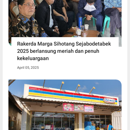
Rakerda Marga Sihotang Sejabodetabek
2025 berlansung meriah dan penuh
kekeluargaan
April 05, 2025