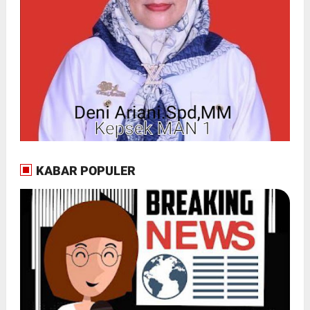
KABAR POPULER