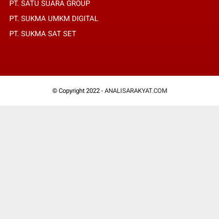
PT. SATU SUARA GROUP
PT. SUKMA UMKM DIGITAL
PT. SUKMA SAT SET
© Copyright 2022 -
ANALISARAKYAT.COM