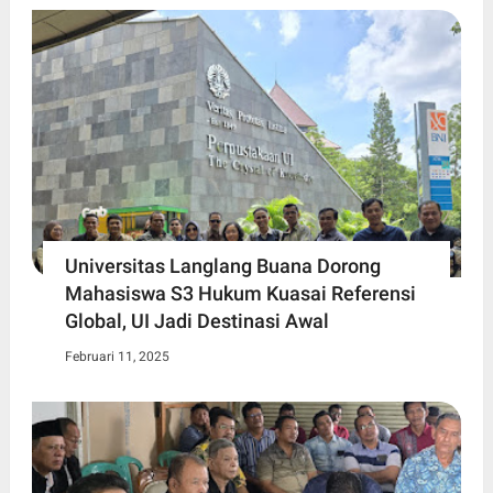
Universitas Langlang Buana Dorong
Mahasiswa S3 Hukum Kuasai Referensi
Global, UI Jadi Destinasi Awal
Februari 11, 2025