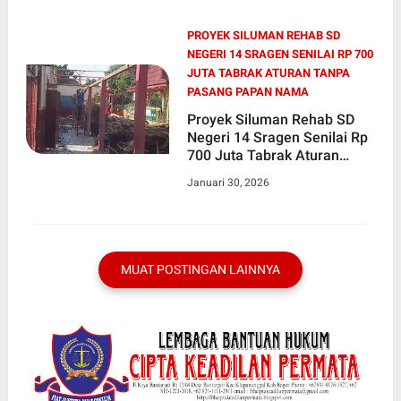
PROYEK SILUMAN REHAB SD
NEGERI 14 SRAGEN SENILAI RP 700
JUTA TABRAK ATURAN TANPA
PASANG PAPAN NAMA
Proyek Siluman Rehab SD
Negeri 14 Sragen Senilai Rp
700 Juta Tabrak Aturan
Tanpa Pasang Papan Nama
Januari 30, 2026
MUAT POSTINGAN LAINNYA