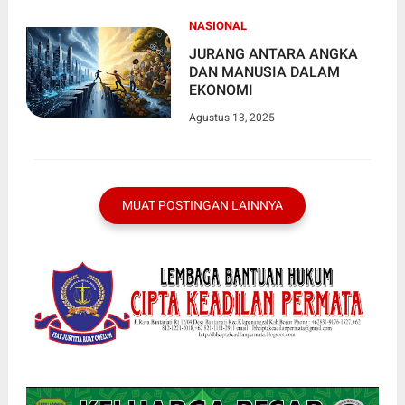
NASIONAL
JURANG ANTARA ANGKA
DAN MANUSIA DALAM
EKONOMI
Agustus 13, 2025
MUAT POSTINGAN LAINNYA