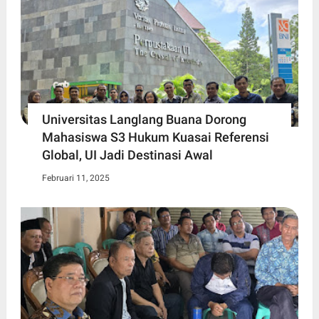
Universitas Langlang Buana Dorong
Mahasiswa S3 Hukum Kuasai Referensi
Global, UI Jadi Destinasi Awal
Februari 11, 2025