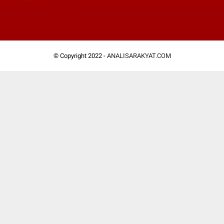
© Copyright 2022 -
ANALISARAKYAT.COM