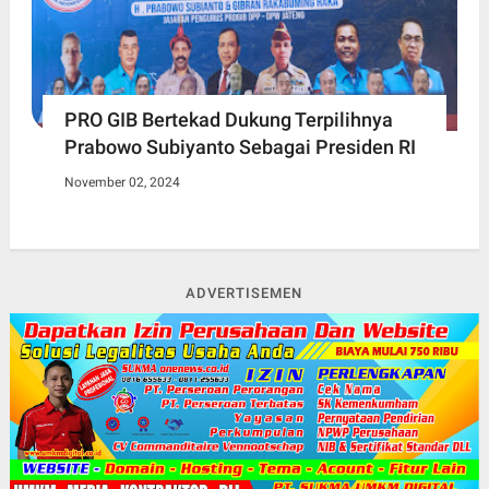
PRO GIB Bertekad Dukung Terpilihnya
Prabowo Subiyanto Sebagai Presiden RI
November 02, 2024
ADVERTISEMEN