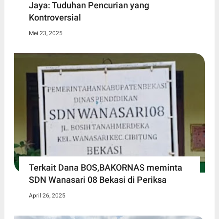
Jaya: Tuduhan Pencurian yang
Kontroversial
Mei 23, 2025
Terkait Dana BOS,BAKORNAS meminta
SDN Wanasari 08 Bekasi di Periksa
April 26, 2025