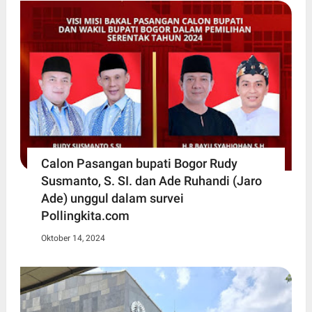
Calon Pasangan bupati Bogor Rudy
Susmanto, S. SI. dan Ade Ruhandi (Jaro
Ade) unggul dalam survei
Pollingkita.com
Oktober 14, 2024