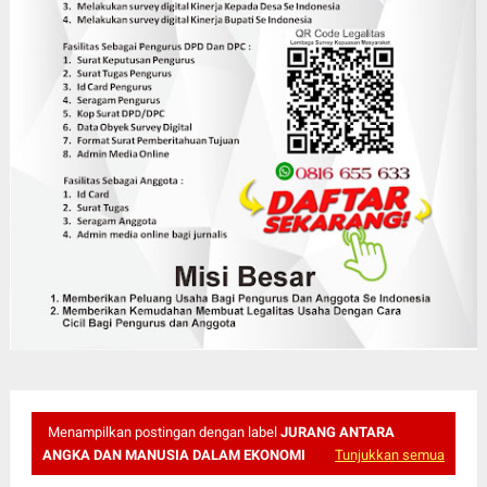
Menampilkan postingan dengan label
JURANG ANTARA
ANGKA DAN MANUSIA DALAM EKONOMI
Tunjukkan semua