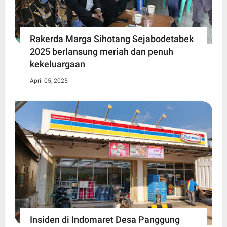
Rakerda Marga Sihotang Sejabodetabek
2025 berlansung meriah dan penuh
kekeluargaan
April 05, 2025
Insiden di Indomaret Desa Panggung