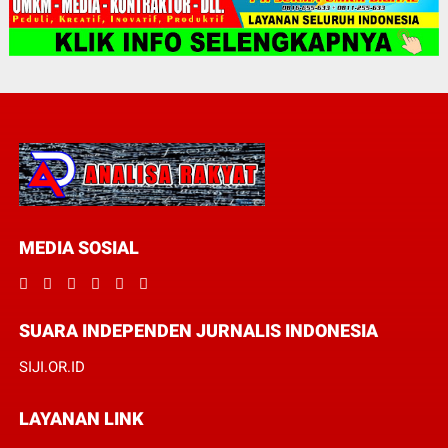
MEDIA SOSIAL
SUARA INDEPENDEN JURNALIS INDONESIA
SIJI.OR.ID
LAYANAN LINK