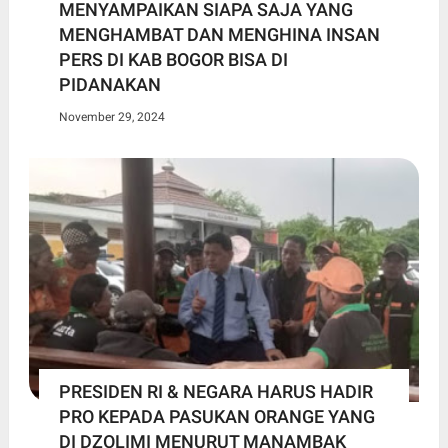
MENYAMPAIKAN SIAPA SAJA YANG
MENGHAMBAT DAN MENGHINA INSAN
PERS DI KAB BOGOR BISA DI
PIDANAKAN
November 29, 2024
PRESIDEN RI & NEGARA HARUS HADIR
PRO KEPADA PASUKAN ORANGE YANG
DI DZOLIMI MENURUT MANAMBAK