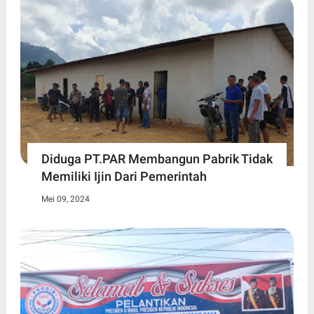
Diduga PT.PAR Membangun Pabrik Tidak
Memiliki Ijin Dari Pemerintah
Mei 09, 2024