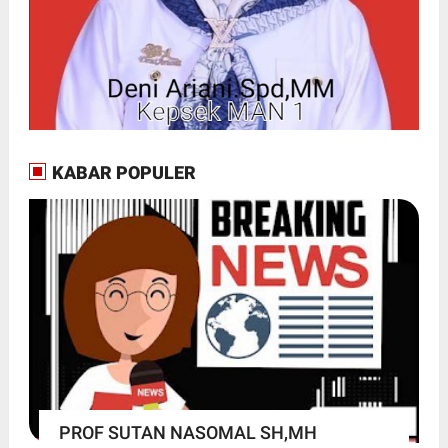
KABAR POPULER
PROF SUTAN NASOMAL SH,MH