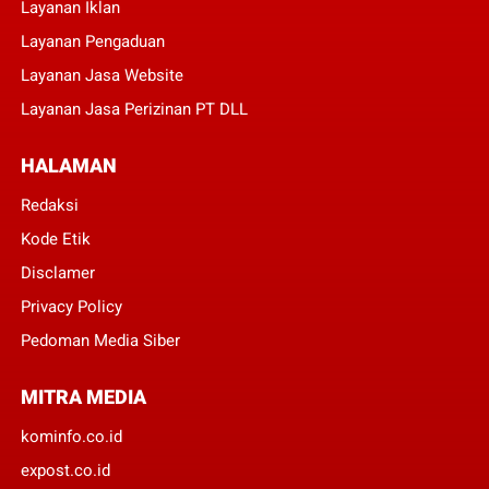
Layanan Iklan
Layanan Pengaduan
Layanan Jasa Website
Layanan Jasa Perizinan PT DLL
HALAMAN
Redaksi
Kode Etik
Disclamer
Privacy Policy
Pedoman Media Siber
MITRA MEDIA
kominfo.co.id
expost.co.id