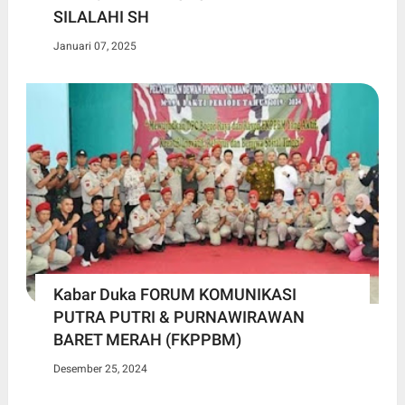
SILALAHI SH
Januari 07, 2025
Kabar Duka FORUM KOMUNIKASI
PUTRA PUTRI & PURNAWIRAWAN
BARET MERAH (FKPPBM)
Desember 25, 2024