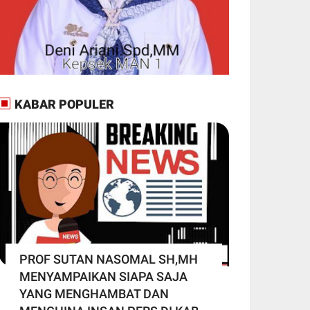
KABAR POPULER
PROF SUTAN NASOMAL SH,MH
MENYAMPAIKAN SIAPA SAJA
YANG MENGHAMBAT DAN