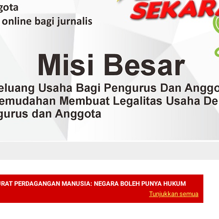
URAT PERDAGANGAN MANUSIA: NEGARA BOLEH PUNYA HUKUM
Tunjukkan semua