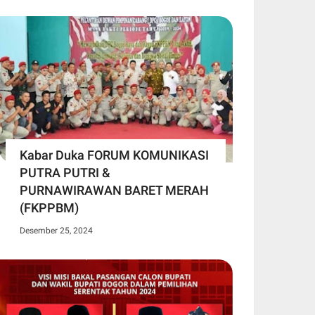
Kabar Duka FORUM KOMUNIKASI
PUTRA PUTRI &
PURNAWIRAWAN BARET MERAH
(FKPPBM)
Desember 25, 2024