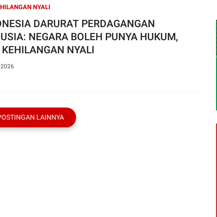
EHILANGAN NYALI
ONESIA DARURAT PERDAGANGAN
USIA: NEGARA BOLEH PUNYA HUKUM,
 KEHILANGAN NYALI
, 2026
POSTINGAN LAINNYA