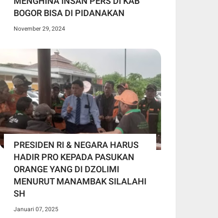
MENGHINA INSAN PERS DI KAB
BOGOR BISA DI PIDANAKAN
November 29, 2024
PRESIDEN RI & NEGARA HARUS
HADIR PRO KEPADA PASUKAN
ORANGE YANG DI DZOLIMI
MENURUT MANAMBAK SILALAHI
SH
Januari 07, 2025