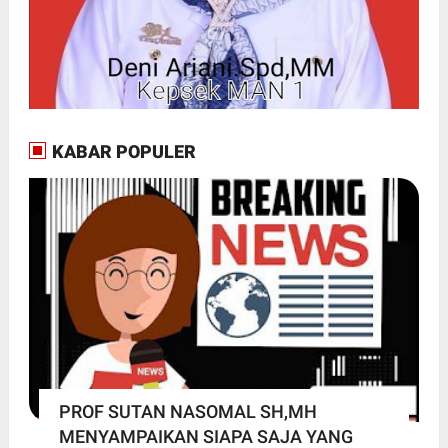
KABAR POPULER
PROF SUTAN NASOMAL SH,MH
MENYAMPAIKAN SIAPA SAJA YANG