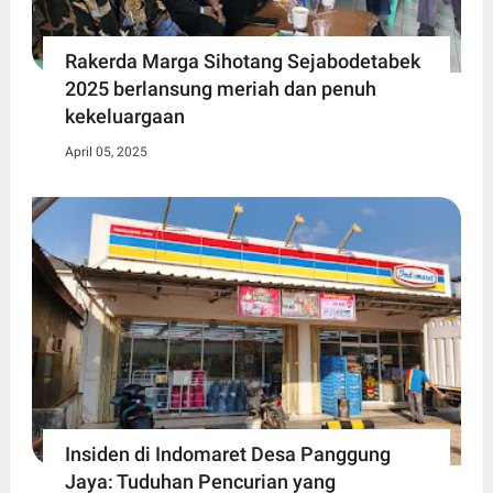
Rakerda Marga Sihotang Sejabodetabek
2025 berlansung meriah dan penuh
kekeluargaan
April 05, 2025
Insiden di Indomaret Desa Panggung
Jaya: Tuduhan Pencurian yang