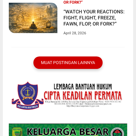
OR FORK?”
“WATCH YOUR REACTIONS:
FIGHT, FLIGHT, FREEZE,
FAWN, FLOP, OR FORK?”
April 28, 2026
MUAT POSTINGAN LAINNYA