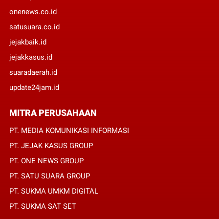
onenews.co.id
satusuara.co.id
jejakbaik.id
jejakkasus.id
suaradaerah.id
update24jam.id
MITRA PERUSAHAAN
PT. MEDIA KOMUNIKASI INFORMASI
PT. JEJAK KASUS GROUP
PT. ONE NEWS GROUP
PT. SATU SUARA GROUP
PT. SUKMA UMKM DIGITAL
PT. SUKMA SAT SET