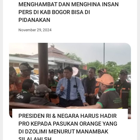
MENGHAMBAT DAN MENGHINA INSAN
PERS DI KAB BOGOR BISA DI
PIDANAKAN
November 29, 2024
PRESIDEN RI & NEGARA HARUS HADIR
PRO KEPADA PASUKAN ORANGE YANG
DI DZOLIMI MENURUT MANAMBAK
SILALAHI SH