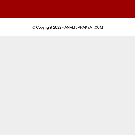
© Copyright 2022 -
ANALISARAKYAT.COM