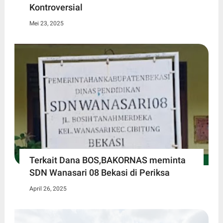
Kontroversial
Mei 23, 2025
Terkait Dana BOS,BAKORNAS meminta
SDN Wanasari 08 Bekasi di Periksa
April 26, 2025