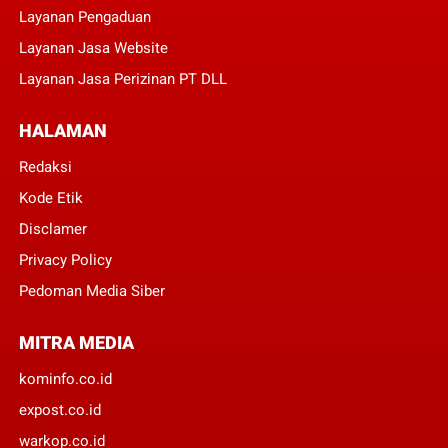
Layanan Pengaduan
Layanan Jasa Website
Layanan Jasa Perizinan PT DLL
HALAMAN
Redaksi
Kode Etik
Disclamer
Privacy Policy
Pedoman Media Siber
MITRA MEDIA
kominfo.co.id
expost.co.id
warkop.co.id