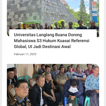
Universitas Langlang Buana Dorong
Mahasiswa S3 Hukum Kuasai Referensi
Global, UI Jadi Destinasi Awal
Februari 11, 2025