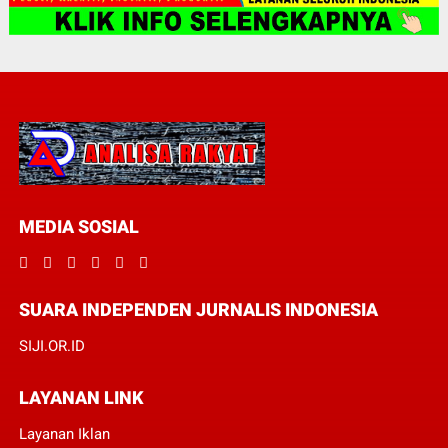
MEDIA SOSIAL
SUARA INDEPENDEN JURNALIS INDONESIA
SIJI.OR.ID
LAYANAN LINK
Layanan Iklan