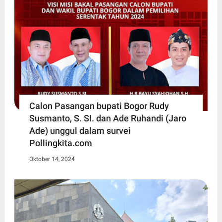
Calon Pasangan bupati Bogor Rudy
Susmanto, S. SI. dan Ade Ruhandi (Jaro
Ade) unggul dalam survei
Pollingkita.com
Oktober 14, 2024