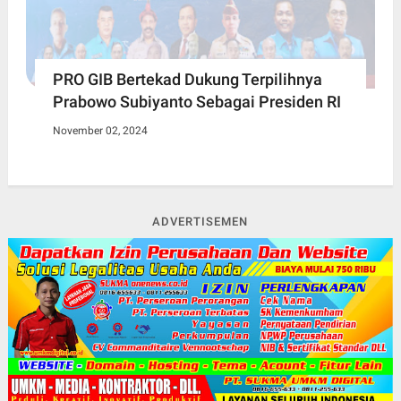
PRO GIB Bertekad Dukung Terpilihnya
Prabowo Subiyanto Sebagai Presiden RI
November 02, 2024
ADVERTISEMEN