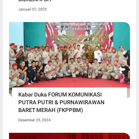
Januari 07, 2025
Kabar Duka FORUM KOMUNIKASI
PUTRA PUTRI & PURNAWIRAWAN
BARET MERAH (FKPPBM)
Desember 25, 2024