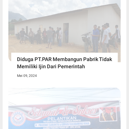
Diduga PT.PAR Membangun Pabrik Tidak
Memiliki Ijin Dari Pemerintah
Mei 09, 2024