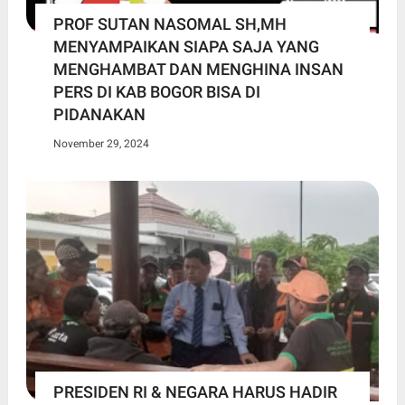
PROF SUTAN NASOMAL SH,MH
MENYAMPAIKAN SIAPA SAJA YANG
MENGHAMBAT DAN MENGHINA INSAN
PERS DI KAB BOGOR BISA DI
PIDANAKAN
November 29, 2024
PRESIDEN RI & NEGARA HARUS HADIR