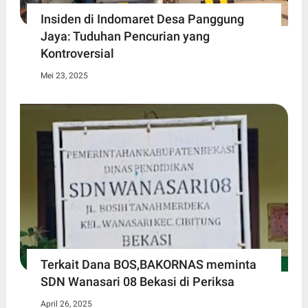
Insiden di Indomaret Desa Panggung
Jaya: Tuduhan Pencurian yang
Kontroversial
Mei 23, 2025
Terkait Dana BOS,BAKORNAS meminta
SDN Wanasari 08 Bekasi di Periksa
April 26, 2025