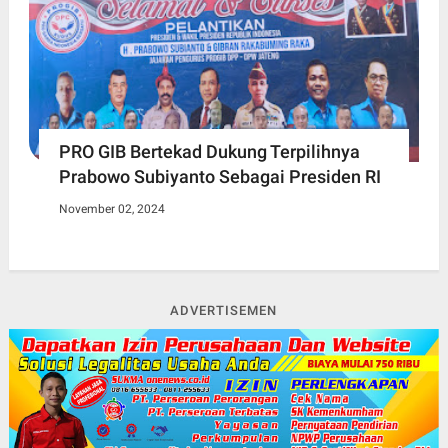
PRO GIB Bertekad Dukung Terpilihnya
Prabowo Subiyanto Sebagai Presiden RI
November 02, 2024
ADVERTISEMEN