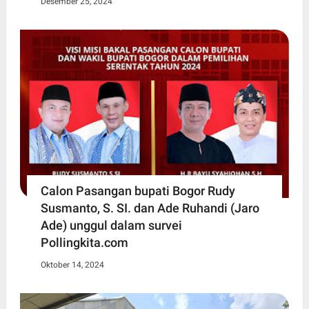
Desember 25, 2024
Calon Pasangan bupati Bogor Rudy
Susmanto, S. SI. dan Ade Ruhandi (Jaro
Ade) unggul dalam survei
Pollingkita.com
Oktober 14, 2024