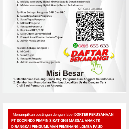
Menampilkan postingan dengan label
DOKTER PERUSAHAAN
PT SOCFINDO PIMPIN SIKAT GIGI MASSAL ANAK TK
DIRANGKAI PENGUMUMAN PEMENANG LOMBA PAUD