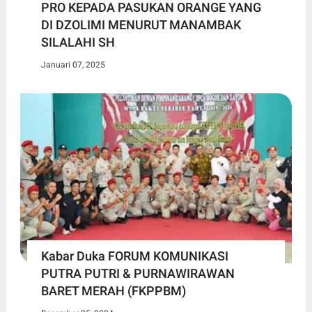
PRO KEPADA PASUKAN ORANGE YANG
DI DZOLIMI MENURUT MANAMBAK
SILALAHI SH
Januari 07, 2025
Kabar Duka FORUM KOMUNIKASI
PUTRA PUTRI & PURNAWIRAWAN
BARET MERAH (FKPPBM)