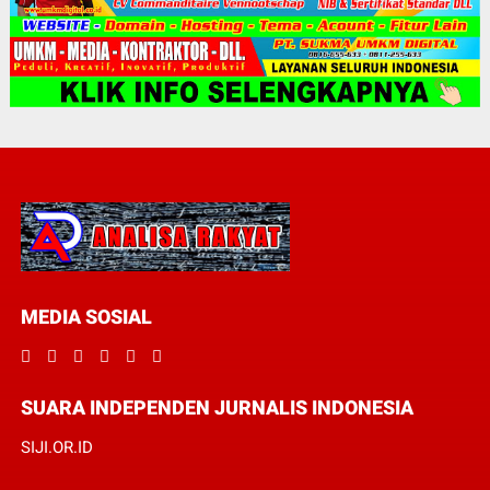
MEDIA SOSIAL
SUARA INDEPENDEN JURNALIS INDONESIA
SIJI.OR.ID