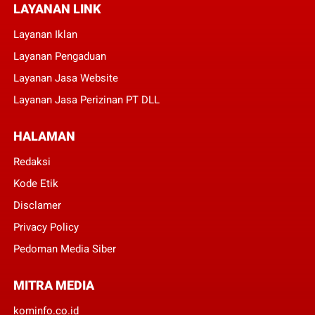
LAYANAN LINK
Layanan Iklan
Layanan Pengaduan
Layanan Jasa Website
Layanan Jasa Perizinan PT DLL
HALAMAN
Redaksi
Kode Etik
Disclamer
Privacy Policy
Pedoman Media Siber
MITRA MEDIA
kominfo.co.id