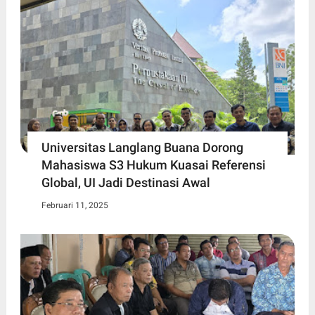
Universitas Langlang Buana Dorong
Mahasiswa S3 Hukum Kuasai Referensi
Global, UI Jadi Destinasi Awal
Februari 11, 2025