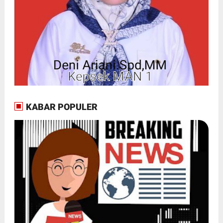
KABAR POPULER