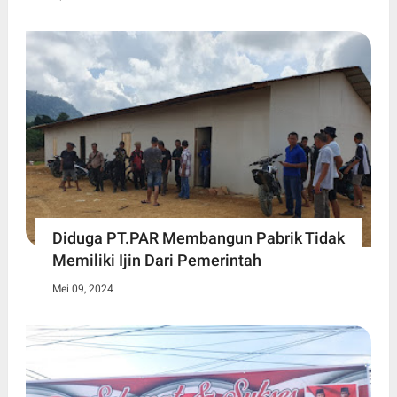
Diduga PT.PAR Membangun Pabrik Tidak
Memiliki Ijin Dari Pemerintah
Mei 09, 2024