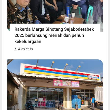
Rakerda Marga Sihotang Sejabodetabek
2025 berlansung meriah dan penuh
kekeluargaan
April 05, 2025