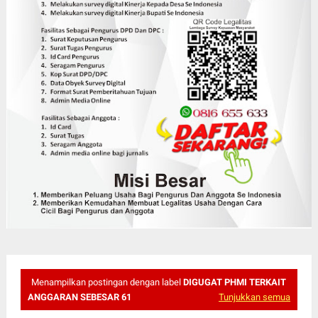
Menampilkan postingan dengan label
DIGUGAT PHMI TERKAIT
ANGGARAN SEBESAR 61
Tunjukkan semua