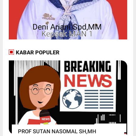
KABAR POPULER
PROF SUTAN NASOMAL SH,MH