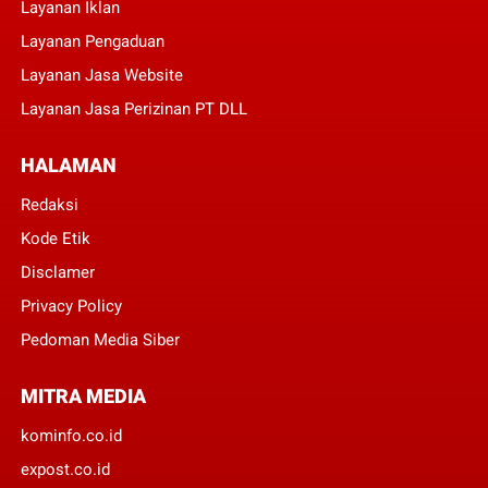
Layanan Iklan
Layanan Pengaduan
Layanan Jasa Website
Layanan Jasa Perizinan PT DLL
HALAMAN
Redaksi
Kode Etik
Disclamer
Privacy Policy
Pedoman Media Siber
MITRA MEDIA
kominfo.co.id
expost.co.id