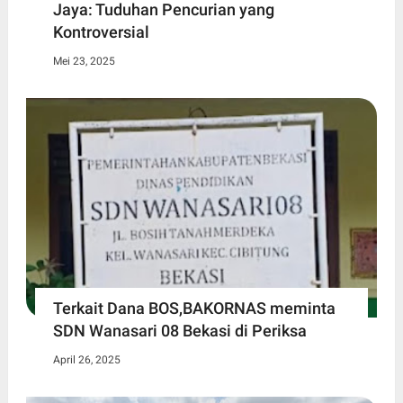
Jaya: Tuduhan Pencurian yang
Kontroversial
Mei 23, 2025
Terkait Dana BOS,BAKORNAS meminta
SDN Wanasari 08 Bekasi di Periksa
April 26, 2025