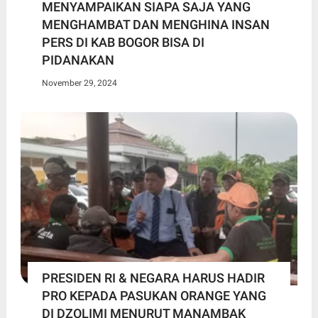
MENYAMPAIKAN SIAPA SAJA YANG
MENGHAMBAT DAN MENGHINA INSAN
PERS DI KAB BOGOR BISA DI
PIDANAKAN
November 29, 2024
PRESIDEN RI & NEGARA HARUS HADIR
PRO KEPADA PASUKAN ORANGE YANG
DI DZOLIMI MENURUT MANAMBAK