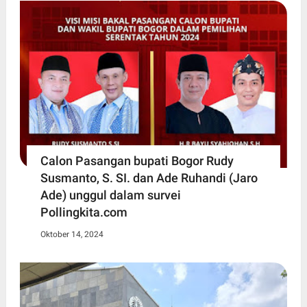
Calon Pasangan bupati Bogor Rudy
Susmanto, S. SI. dan Ade Ruhandi (Jaro
Ade) unggul dalam survei
Pollingkita.com
Oktober 14, 2024