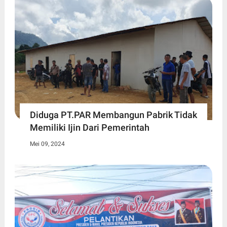
Diduga PT.PAR Membangun Pabrik Tidak
Memiliki Ijin Dari Pemerintah
Mei 09, 2024