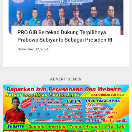
PRO GIB Bertekad Dukung Terpilihnya
Prabowo Subiyanto Sebagai Presiden RI
November 02, 2024
ADVERTISEMEN