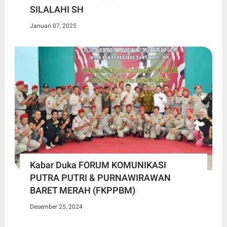
SILALAHI SH
Januari 07, 2025
Kabar Duka FORUM KOMUNIKASI
PUTRA PUTRI & PURNAWIRAWAN
BARET MERAH (FKPPBM)
Desember 25, 2024