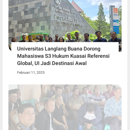
Universitas Langlang Buana Dorong
Mahasiswa S3 Hukum Kuasai Referensi
Global, UI Jadi Destinasi Awal
Februari 11, 2025