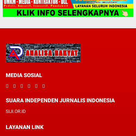
MEDIA SOSIAL
SUARA INDEPENDEN JURNALIS INDONESIA
SIJI.OR.ID
LAYANAN LINK