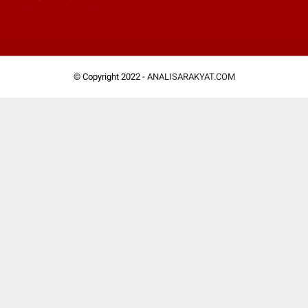
© Copyright 2022 -
ANALISARAKYAT.COM