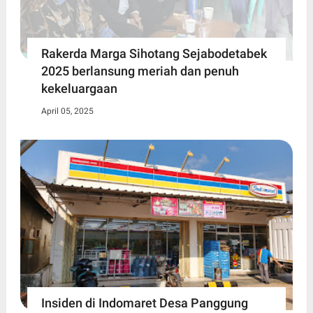
Rakerda Marga Sihotang Sejabodetabek
2025 berlansung meriah dan penuh
kekeluargaan
April 05, 2025
Insiden di Indomaret Desa Panggung