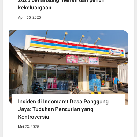
kekeluargaan
April 05, 2025
Insiden di Indomaret Desa Panggung
Jaya: Tuduhan Pencurian yang
Kontroversial
Mei 23, 2025