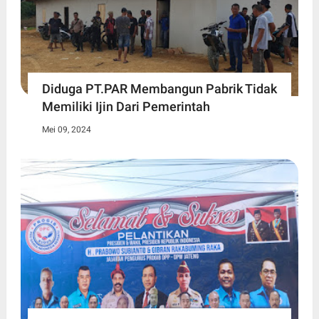
Diduga PT.PAR Membangun Pabrik Tidak
Memiliki Ijin Dari Pemerintah
Mei 09, 2024