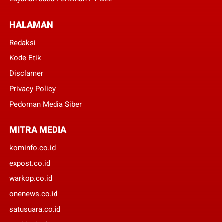
HALAMAN
Redaksi
Kode Etik
Disclamer
Privacy Policy
Pedoman Media Siber
MITRA MEDIA
kominfo.co.id
expost.co.id
warkop.co.id
onenews.co.id
satusuara.co.id