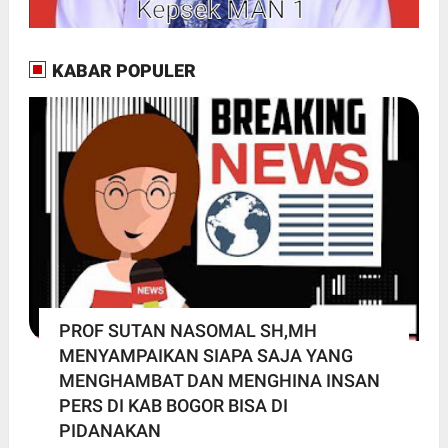
KABAR POPULER
PROF SUTAN NASOMAL SH,MH
MENYAMPAIKAN SIAPA SAJA YANG
MENGHAMBAT DAN MENGHINA INSAN
PERS DI KAB BOGOR BISA DI
PIDANAKAN