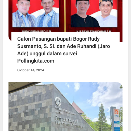
Calon Pasangan bupati Bogor Rudy
Susmanto, S. SI. dan Ade Ruhandi (Jaro
Ade) unggul dalam survei
Pollingkita.com
Oktober 14, 2024