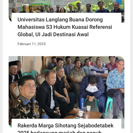
Universitas Langlang Buana Dorong
Mahasiswa S3 Hukum Kuasai Referensi
Global, UI Jadi Destinasi Awal
Februari 11, 2025
Rakerda Marga Sihotang Sejabodetabek
2025 berlansung meriah dan penuh