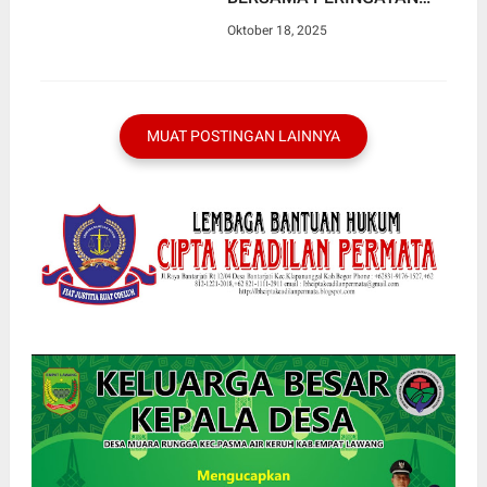
MAULID NABI DI DEPOK
Oktober 18, 2025
MUAT POSTINGAN LAINNYA