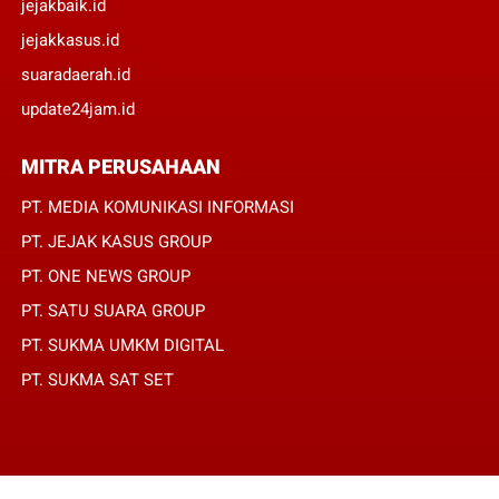
jejakbaik.id
jejakkasus.id
suaradaerah.id
update24jam.id
MITRA PERUSAHAAN
PT. MEDIA KOMUNIKASI INFORMASI
PT. JEJAK KASUS GROUP
PT. ONE NEWS GROUP
PT. SATU SUARA GROUP
PT. SUKMA UMKM DIGITAL
PT. SUKMA SAT SET