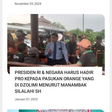
November 29, 2024
PRESIDEN RI & NEGARA HARUS HADIR
PRO KEPADA PASUKAN ORANGE YANG
DI DZOLIMI MENURUT MANAMBAK
SILALAHI SH
Januari 07, 2025