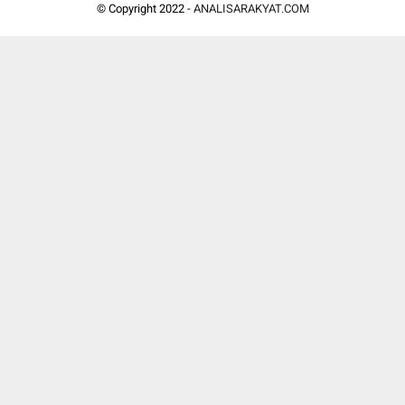
© Copyright 2022 -
ANALISARAKYAT.COM