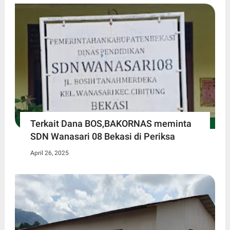
Terkait Dana BOS,BAKORNAS meminta
SDN Wanasari 08 Bekasi di Periksa
April 26, 2025