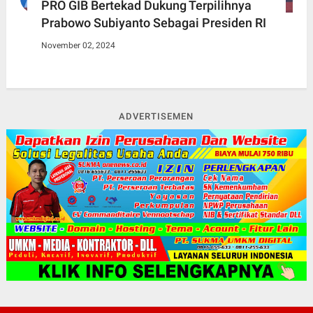
PRO GIB Bertekad Dukung Terpilihnya
Prabowo Subiyanto Sebagai Presiden RI
November 02, 2024
ADVERTISEMEN