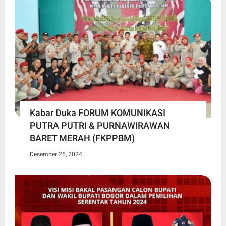
Kabar Duka FORUM KOMUNIKASI
PUTRA PUTRI & PURNAWIRAWAN
BARET MERAH (FKPPBM)
Desember 25, 2024