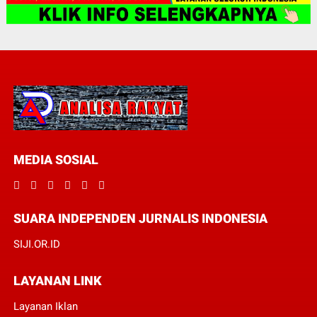
MEDIA SOSIAL
SUARA INDEPENDEN JURNALIS INDONESIA
SIJI.OR.ID
LAYANAN LINK
Layanan Iklan