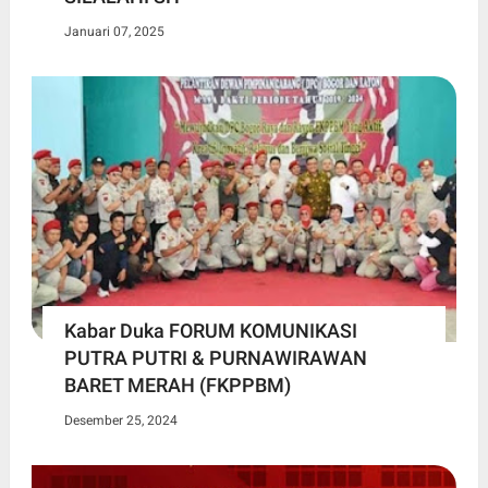
Januari 07, 2025
Kabar Duka FORUM KOMUNIKASI
PUTRA PUTRI & PURNAWIRAWAN
BARET MERAH (FKPPBM)
Desember 25, 2024