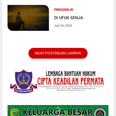
PRESIDEN RI
DI UFUK SENJA
Juli 24, 2025
MUAT POSTINGAN LAINNYA