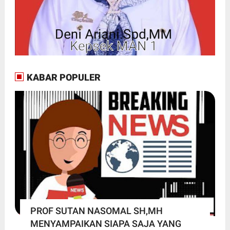
KABAR POPULER
PROF SUTAN NASOMAL SH,MH
MENYAMPAIKAN SIAPA SAJA YANG