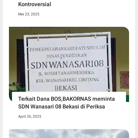
Kontroversial
Mei 23, 2025
Terkait Dana BOS,BAKORNAS meminta
SDN Wanasari 08 Bekasi di Periksa
April 26, 2025