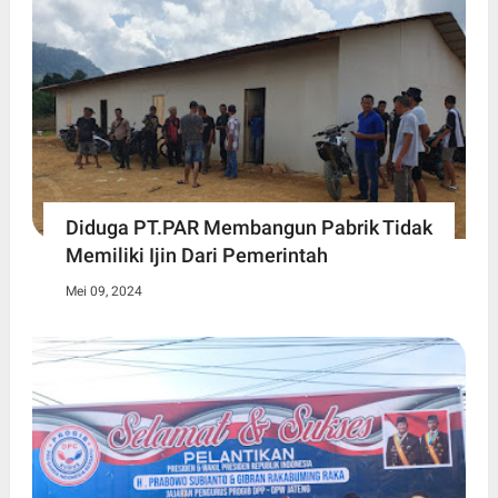
Diduga PT.PAR Membangun Pabrik Tidak
Memiliki Ijin Dari Pemerintah
Mei 09, 2024