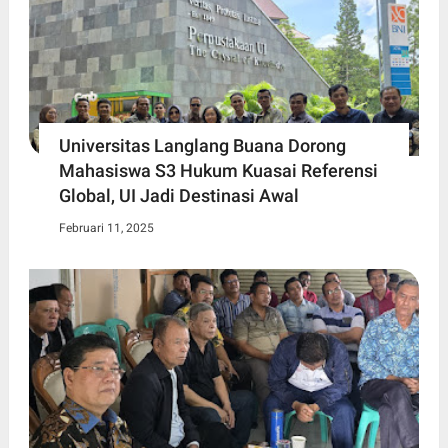
Universitas Langlang Buana Dorong
Mahasiswa S3 Hukum Kuasai Referensi
Global, UI Jadi Destinasi Awal
Februari 11, 2025