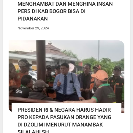
MENGHAMBAT DAN MENGHINA INSAN
PERS DI KAB BOGOR BISA DI
PIDANAKAN
November 29, 2024
PRESIDEN RI & NEGARA HARUS HADIR
PRO KEPADA PASUKAN ORANGE YANG
DI DZOLIMI MENURUT MANAMBAK
SILALAHI SH