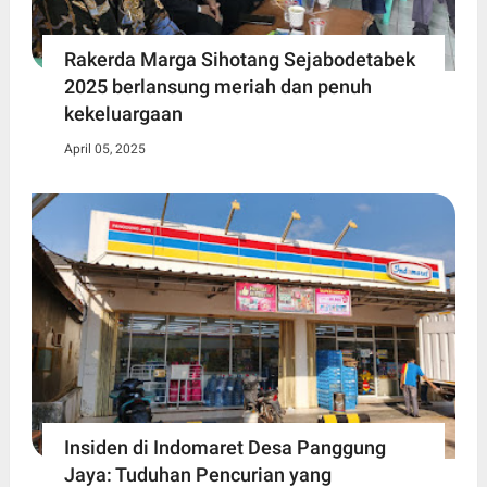
Rakerda Marga Sihotang Sejabodetabek
2025 berlansung meriah dan penuh
kekeluargaan
April 05, 2025
Insiden di Indomaret Desa Panggung
Jaya: Tuduhan Pencurian yang