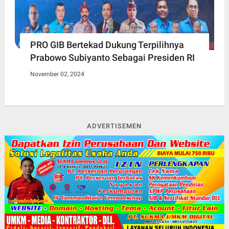
PRO GIB Bertekad Dukung Terpilihnya
Prabowo Subiyanto Sebagai Presiden RI
November 02, 2024
ADVERTISEMEN