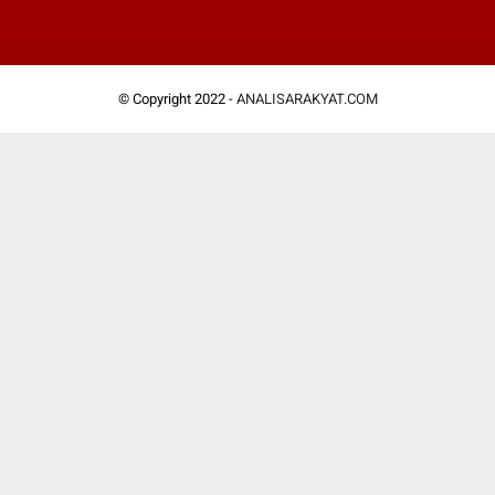
© Copyright 2022 -
ANALISARAKYAT.COM