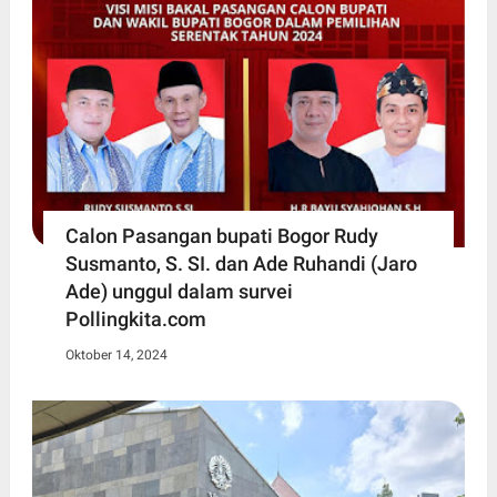
Calon Pasangan bupati Bogor Rudy
Susmanto, S. SI. dan Ade Ruhandi (Jaro
Ade) unggul dalam survei
Pollingkita.com
Oktober 14, 2024