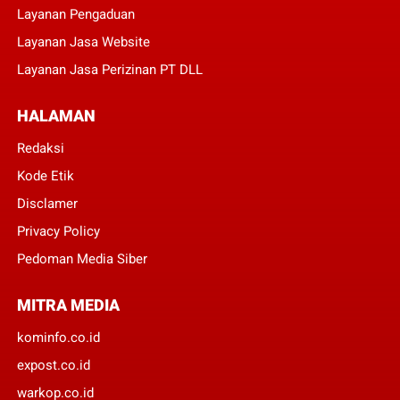
Layanan Pengaduan
Layanan Jasa Website
Layanan Jasa Perizinan PT DLL
HALAMAN
Redaksi
Kode Etik
Disclamer
Privacy Policy
Pedoman Media Siber
MITRA MEDIA
kominfo.co.id
expost.co.id
warkop.co.id