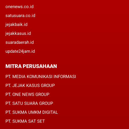
onenews.co.id
satusuara.co.id
jejakbaik.id
jejakkasus.id
suaradaerah.id
update24jam.id
MITRA PERUSAHAAN
PT. MEDIA KOMUNIKASI INFORMASI
PT. JEJAK KASUS GROUP
PT. ONE NEWS GROUP
PT. SATU SUARA GROUP
PT. SUKMA UMKM DIGITAL
PT. SUKMA SAT SET