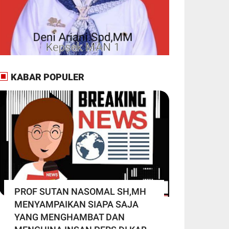
KABAR POPULER
PROF SUTAN NASOMAL SH,MH
MENYAMPAIKAN SIAPA SAJA
YANG MENGHAMBAT DAN