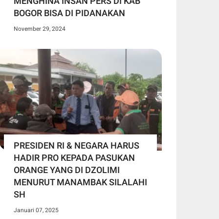
MENGHINA INSAN PERS DI KAB
BOGOR BISA DI PIDANAKAN
November 29, 2024
PRESIDEN RI & NEGARA HARUS
HADIR PRO KEPADA PASUKAN
ORANGE YANG DI DZOLIMI
MENURUT MANAMBAK SILALAHI
SH
Januari 07, 2025