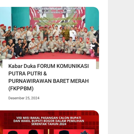
Kabar Duka FORUM KOMUNIKASI
PUTRA PUTRI &
PURNAWIRAWAN BARET MERAH
(FKPPBM)
Desember 25, 2024