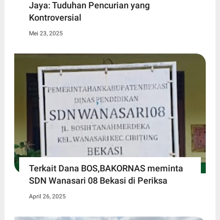
Jaya: Tuduhan Pencurian yang
Kontroversial
Mei 23, 2025
Terkait Dana BOS,BAKORNAS meminta
SDN Wanasari 08 Bekasi di Periksa
April 26, 2025