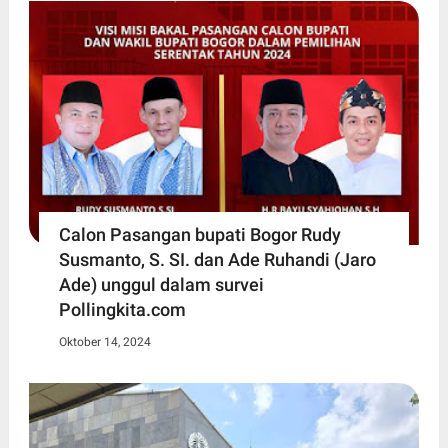
Calon Pasangan bupati Bogor Rudy
Susmanto, S. SI. dan Ade Ruhandi (Jaro
Ade) unggul dalam survei
Pollingkita.com
Oktober 14, 2024