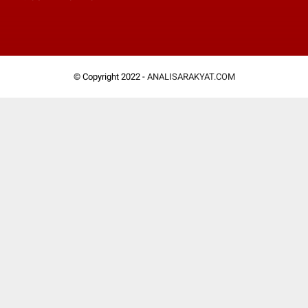
© Copyright 2022 -
ANALISARAKYAT.COM