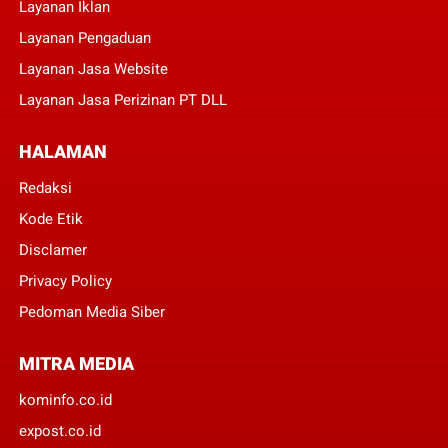
Layanan Iklan
Layanan Pengaduan
Layanan Jasa Website
Layanan Jasa Perizinan PT DLL
HALAMAN
Redaksi
Kode Etik
Disclamer
Privacy Policy
Pedoman Media Siber
MITRA MEDIA
kominfo.co.id
expost.co.id