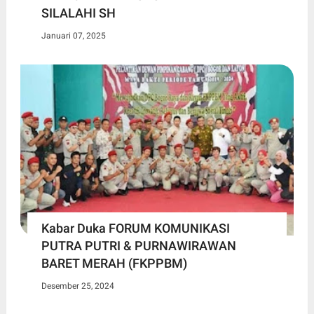
SILALAHI SH
Januari 07, 2025
Kabar Duka FORUM KOMUNIKASI
PUTRA PUTRI & PURNAWIRAWAN
BARET MERAH (FKPPBM)
Desember 25, 2024