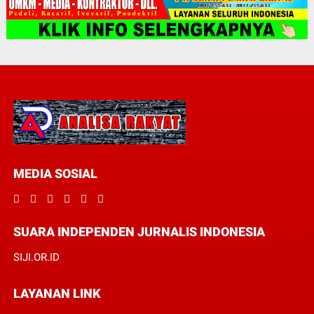
MEDIA SOSIAL
SUARA INDEPENDEN JURNALIS INDONESIA
SIJI.OR.ID
LAYANAN LINK