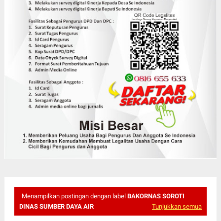
Menampilkan postingan dengan label
BAKORNAS SOROTI
DINAS SUMBER DAYA AIR
Tunjukkan semua