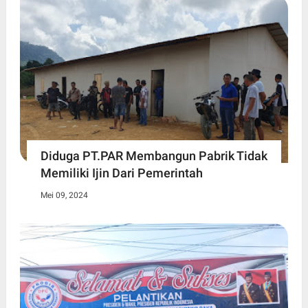
Diduga PT.PAR Membangun Pabrik Tidak
Memiliki Ijin Dari Pemerintah
Mei 09, 2024