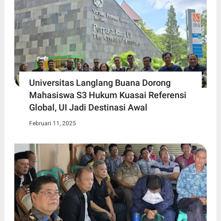
Universitas Langlang Buana Dorong
Mahasiswa S3 Hukum Kuasai Referensi
Global, UI Jadi Destinasi Awal
Februari 11, 2025