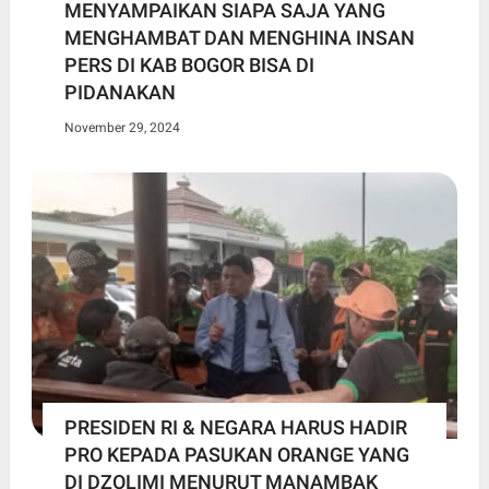
MENYAMPAIKAN SIAPA SAJA YANG
MENGHAMBAT DAN MENGHINA INSAN
PERS DI KAB BOGOR BISA DI
PIDANAKAN
November 29, 2024
PRESIDEN RI & NEGARA HARUS HADIR
PRO KEPADA PASUKAN ORANGE YANG
DI DZOLIMI MENURUT MANAMBAK