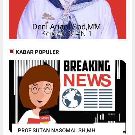
KABAR POPULER
PROF SUTAN NASOMAL SH,MH