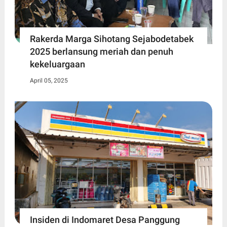
Rakerda Marga Sihotang Sejabodetabek
2025 berlansung meriah dan penuh
kekeluargaan
April 05, 2025
Insiden di Indomaret Desa Panggung