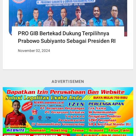
PRO GIB Bertekad Dukung Terpilihnya
Prabowo Subiyanto Sebagai Presiden RI
November 02, 2024
ADVERTISEMEN