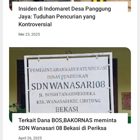
Insiden di Indomaret Desa Panggung
Jaya: Tuduhan Pencurian yang
Kontroversial
Mei 23, 2025
Terkait Dana BOS,BAKORNAS meminta
SDN Wanasari 08 Bekasi di Periksa
April 26, 2025