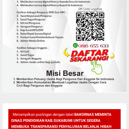
Menampilkan postingan dengan label
BAKORNAS MEMINTA
DINAS PENDIDIKAN KAB.SUKABUMI UNTUK SEGERA
MEMBUKA TRANSPARANSI PENYALURAN BELANJA HIBAH