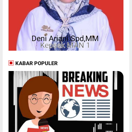
KABAR POPULER