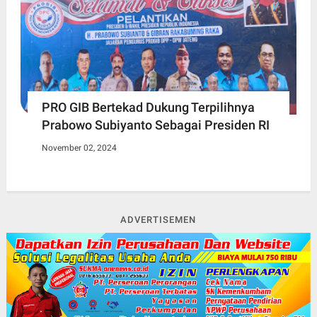
PRO GIB Bertekad Dukung Terpilihnya
Prabowo Subiyanto Sebagai Presiden RI
November 02, 2024
ADVERTISEMEN