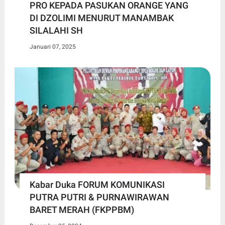
PRO KEPADA PASUKAN ORANGE YANG
DI DZOLIMI MENURUT MANAMBAK
SILALAHI SH
Januari 07, 2025
Kabar Duka FORUM KOMUNIKASI
PUTRA PUTRI & PURNAWIRAWAN
BARET MERAH (FKPPBM)