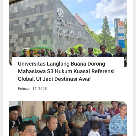
Universitas Langlang Buana Dorong
Mahasiswa S3 Hukum Kuasai Referensi
Global, UI Jadi Destinasi Awal
Februari 11, 2025