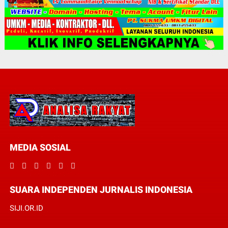
MEDIA SOSIAL
SUARA INDEPENDEN JURNALIS INDONESIA
SIJI.OR.ID