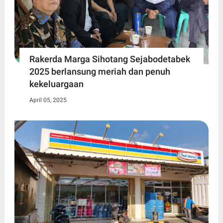
Rakerda Marga Sihotang Sejabodetabek
2025 berlansung meriah dan penuh
kekeluargaan
April 05, 2025