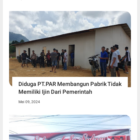
Diduga PT.PAR Membangun Pabrik Tidak
Memiliki Ijin Dari Pemerintah
Mei 09, 2024