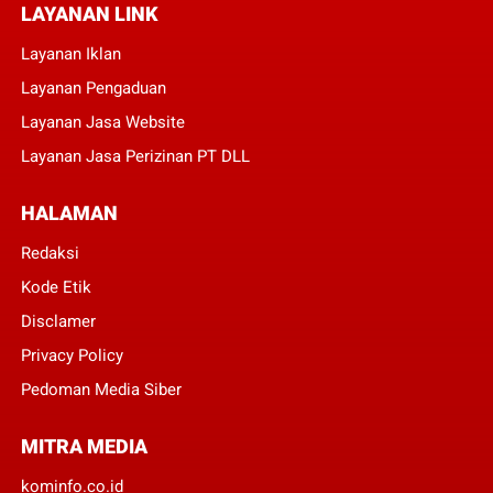
LAYANAN LINK
Layanan Iklan
Layanan Pengaduan
Layanan Jasa Website
Layanan Jasa Perizinan PT DLL
HALAMAN
Redaksi
Kode Etik
Disclamer
Privacy Policy
Pedoman Media Siber
MITRA MEDIA
kominfo.co.id