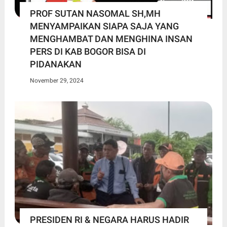
PROF SUTAN NASOMAL SH,MH
MENYAMPAIKAN SIAPA SAJA YANG
MENGHAMBAT DAN MENGHINA INSAN
PERS DI KAB BOGOR BISA DI
PIDANAKAN
November 29, 2024
PRESIDEN RI & NEGARA HARUS HADIR