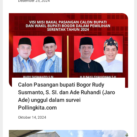
Desember 25, 2024
Calon Pasangan bupati Bogor Rudy
Susmanto, S. SI. dan Ade Ruhandi (Jaro
Ade) unggul dalam survei
Pollingkita.com
Oktober 14, 2024