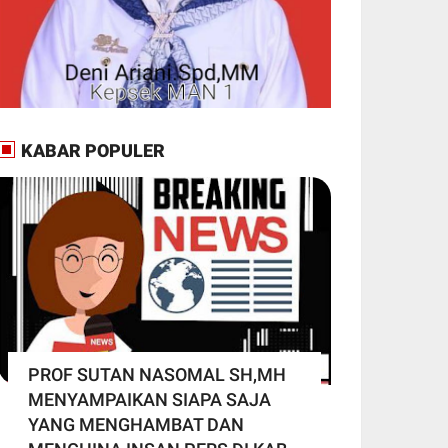
KABAR POPULER
PROF SUTAN NASOMAL SH,MH
MENYAMPAIKAN SIAPA SAJA
YANG MENGHAMBAT DAN