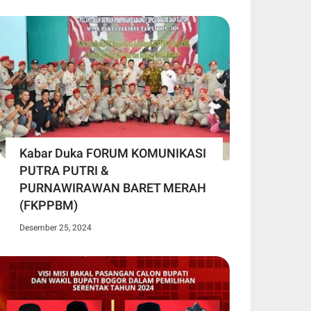
Kabar Duka FORUM KOMUNIKASI
PUTRA PUTRI &
PURNAWIRAWAN BARET MERAH
(FKPPBM)
Desember 25, 2024